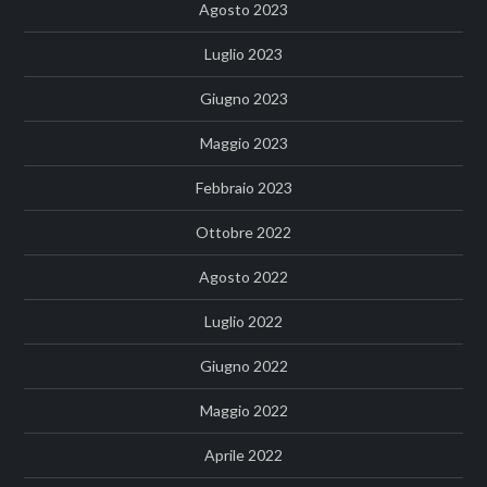
Agosto 2023
Luglio 2023
Giugno 2023
Maggio 2023
Febbraio 2023
Ottobre 2022
Agosto 2022
Luglio 2022
Giugno 2022
Maggio 2022
Aprile 2022