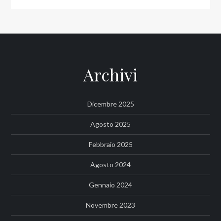
Archivi
Dicembre 2025
Agosto 2025
Febbraio 2025
Agosto 2024
Gennaio 2024
Novembre 2023