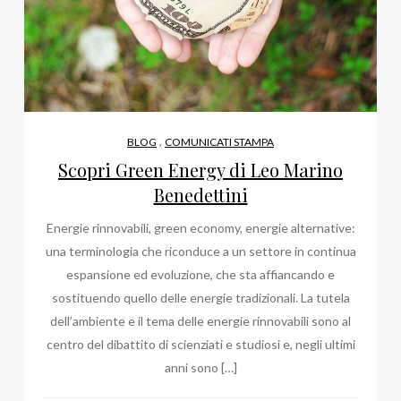
,
BLOG
COMUNICATI STAMPA
Scopri Green Energy di Leo Marino
Benedettini
Energie rinnovabili, green economy, energie alternative:
una terminologia che riconduce a un settore in continua
espansione ed evoluzione, che sta affiancando e
sostituendo quello delle energie tradizionali. La tutela
dell’ambiente e il tema delle energie rinnovabili sono al
centro del dibattito di scienziati e studiosi e, negli ultimi
anni sono […]