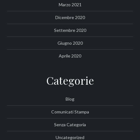
Marzo 2021
Dicembre 2020
Settembre 2020
Giugno 2020
Aprile 2020
Categorie
Blog
Comunicati Stampa
Senza Categoria
Uncategorized