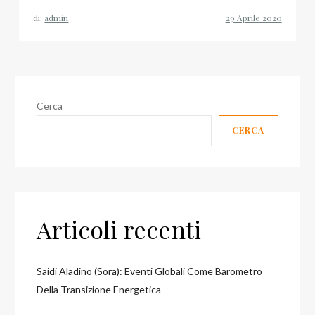
di:
admin
Cerca
CERCA
Articoli recenti
Saidi Aladino (Sora): Eventi Globali Come Barometro
Della Transizione Energetica