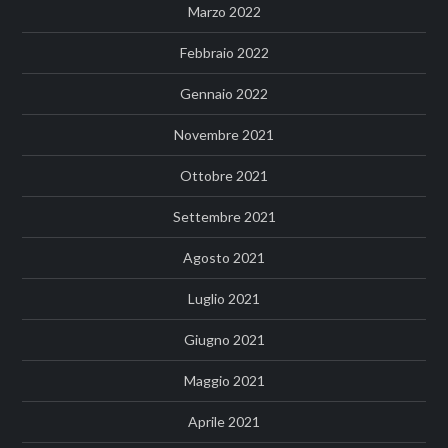
Marzo 2022
Febbraio 2022
Gennaio 2022
Novembre 2021
Ottobre 2021
Settembre 2021
Agosto 2021
Luglio 2021
Giugno 2021
Maggio 2021
Aprile 2021