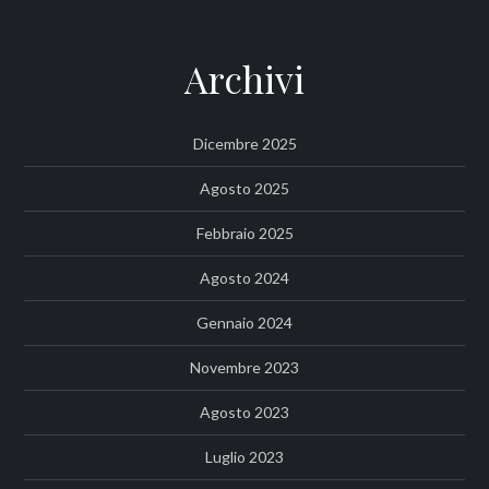
Archivi
Dicembre 2025
Agosto 2025
Febbraio 2025
Agosto 2024
Gennaio 2024
Novembre 2023
Agosto 2023
Luglio 2023