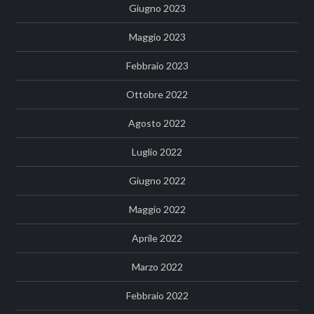
Giugno 2023
Maggio 2023
Febbraio 2023
Ottobre 2022
Agosto 2022
Luglio 2022
Giugno 2022
Maggio 2022
Aprile 2022
Marzo 2022
Febbraio 2022