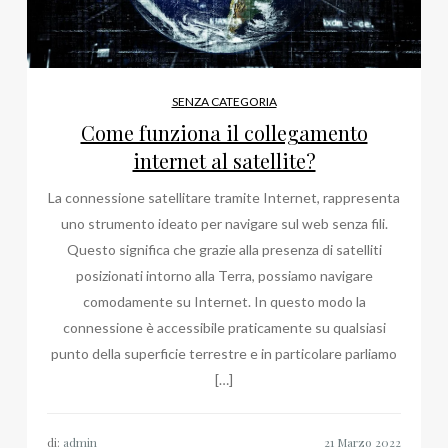
SENZA CATEGORIA
Come funziona il collegamento
internet al satellite?
La connessione satellitare tramite Internet, rappresenta
uno strumento ideato per navigare sul web senza fili.
Questo significa che grazie alla presenza di satelliti
posizionati intorno alla Terra, possiamo navigare
comodamente su Internet. In questo modo la
connessione è accessibile praticamente su qualsiasi
punto della superficie terrestre e in particolare parliamo
[…]
di:
admin