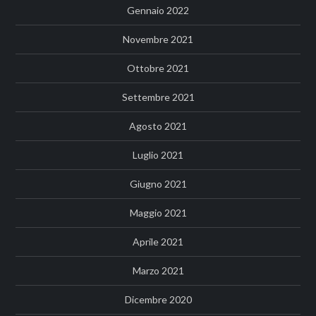
Gennaio 2022
Novembre 2021
Ottobre 2021
Settembre 2021
Agosto 2021
Luglio 2021
Giugno 2021
Maggio 2021
Aprile 2021
Marzo 2021
Dicembre 2020