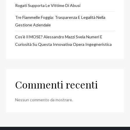
Rogati Supporta Le Vittime Di Abusi
Tre Fiammelle Foggia: Trasparenza E Legalità Nella
Gestione Aziendale
Cos’è Il MOSE? Alessandro Mazzi Svela Numeri E
Curiosità Su Questa Innovativa Opera Ingegneristica
Commenti recenti
Nessun commento da mostrare.