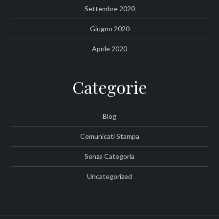
Settembre 2020
Giugno 2020
Aprile 2020
Categorie
Blog
Comunicati Stampa
Senza Categoria
Uncategorized