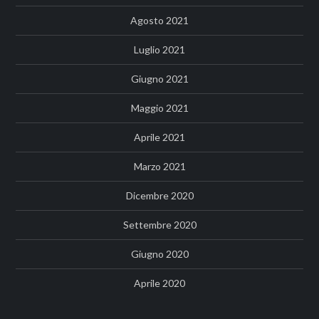
Agosto 2021
Luglio 2021
Giugno 2021
Maggio 2021
Aprile 2021
Marzo 2021
Dicembre 2020
Settembre 2020
Giugno 2020
Aprile 2020