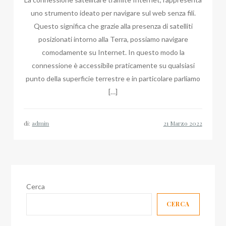
uno strumento ideato per navigare sul web senza fili.
Questo significa che grazie alla presenza di satelliti
posizionati intorno alla Terra, possiamo navigare
comodamente su Internet. In questo modo la
connessione è accessibile praticamente su qualsiasi
punto della superficie terrestre e in particolare parliamo
[…]
di:
admin
Cerca
CERCA