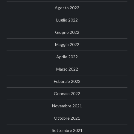
Agosto 2022
Luglio 2022
Giugno 2022
Maggio 2022
Aprile 2022
Marzo 2022
Febbraio 2022
Gennaio 2022
Novembre 2021
Ottobre 2021
Settembre 2021