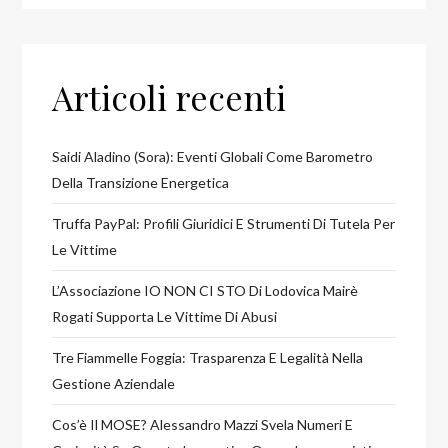
Articoli recenti
Saidi Aladino (Sora): Eventi Globali Come Barometro
Della Transizione Energetica
Truffa PayPal: Profili Giuridici E Strumenti Di Tutela Per
Le Vittime
L’Associazione IO NON CI STO Di Lodovica Mairè
Rogati Supporta Le Vittime Di Abusi
Tre Fiammelle Foggia: Trasparenza E Legalità Nella
Gestione Aziendale
Cos’è Il MOSE? Alessandro Mazzi Svela Numeri E