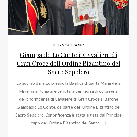
SENZA CATEGORIA
Giampaolo Lo Conte è Cavaliere di
Gran Croce dell’Ordine Bizantino del
Sacro Sepolcro
Lo scorso 8 marzo presso la Basilica di Santa Maria della
Minerva a Roma si è tenuta la cerimonia di consegna
dell’onorificenza di Cavaliere di Gran Croce al Barone
Giampaolo Lo Conte, da parte dell’Ordine Bizantino del
Sacro Sepolcro. L’onorificenza è stata siglata dal Principe
capo dell’Ordine Bizantino del Santo […]