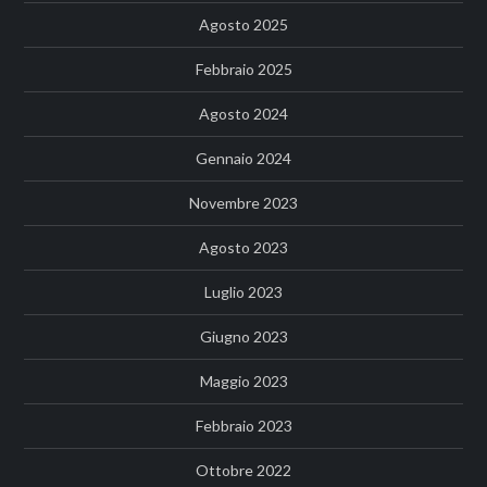
Agosto 2025
Febbraio 2025
Agosto 2024
Gennaio 2024
Novembre 2023
Agosto 2023
Luglio 2023
Giugno 2023
Maggio 2023
Febbraio 2023
Ottobre 2022