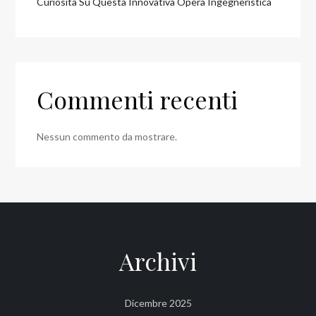
Curiosità Su Questa Innovativa Opera Ingegneristica
Commenti recenti
Nessun commento da mostrare.
Archivi
Dicembre 2025