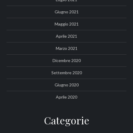
Giugno 2021
Maggio 2021
Aprile 2021
Marzo 2021
Dicembre 2020
Settembre 2020
Giugno 2020
Aprile 2020
Categorie