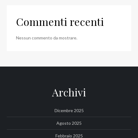
Commenti recenti
Nessun commento da mostrare.
Archivi
Dicembre 2025
Agosto 2025
Febbraio 2025