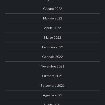
Giugno 2022
Maggio 2022
Aprile 2022
Marzo 2022
Febbraio 2022
Gennaio 2022
Novembre 2021
Ottobre 2021
Settembre 2021
Agosto 2021
Luglio 2021