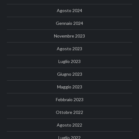
Agosto 2024
Gennaio 2024
Novembre 2023
Agosto 2023
Luglio 2023
Giugno 2023
Maggio 2023
Febbraio 2023
Ottobre 2022
Agosto 2022
Luglio 2022