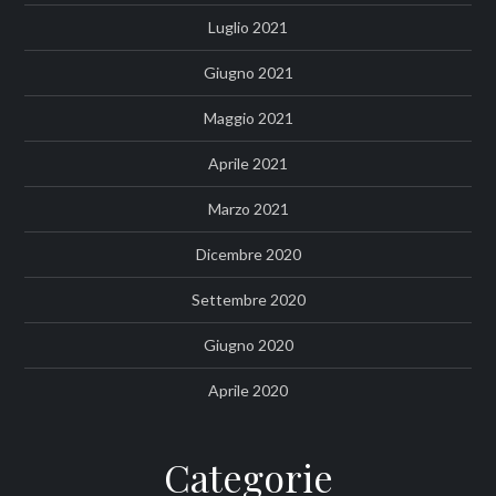
Luglio 2021
Giugno 2021
Maggio 2021
Aprile 2021
Marzo 2021
Dicembre 2020
Settembre 2020
Giugno 2020
Aprile 2020
Categorie