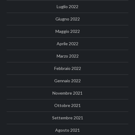
Luglio 2022
Giugno 2022
Maggio 2022
Aprile 2022
Marzo 2022
Febbraio 2022
Gennaio 2022
Novembre 2021
Ottobre 2021
Settembre 2021
Agosto 2021