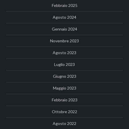
Febbraio 2025
Agosto 2024
Gennaio 2024
Novembre 2023
Agosto 2023
Luglio 2023
Giugno 2023
Maggio 2023
Febbraio 2023
Ottobre 2022
Agosto 2022