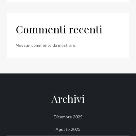
Commenti recenti
Nessun commento da mostrare.
Archivi
Dicembre 2025
Agosto 2025