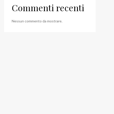
Commenti recenti
Nessun commento da mostrare.