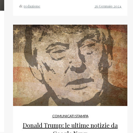
di:
redazione
COMUNICATI STAMPA
Donald Trump: le ultime notizie da