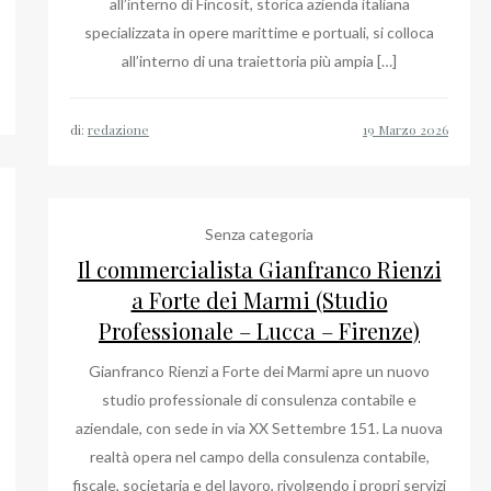
all’interno di Fincosit, storica azienda italiana
specializzata in opere marittime e portuali, si colloca
all’interno di una traiettoria più ampia […]
di:
redazione
Senza categoria
Il commercialista Gianfranco Rienzi
a Forte dei Marmi (Studio
Professionale – Lucca – Firenze)
Gianfranco Rienzi a Forte dei Marmi apre un nuovo
studio professionale di consulenza contabile e
aziendale, con sede in via XX Settembre 151. La nuova
realtà opera nel campo della consulenza contabile,
fiscale, societaria e del lavoro, rivolgendo i propri servizi