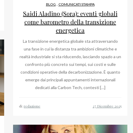
,
BLOG
COMUNICATI STAMPA
Saidi Aladino (Sora): eventi globali
come barometro della transizione
energetica
La transizione energetica globale sta attraversando
una fase in cui la distanza tra ambizioni climatiche e
realtà industriale si sta riducendo, lasciando spazio a un
confronto più concreto sui tempi, sui costi e sulle
condizioni operative della decarbonizzazione. È quanto
emerge dai principali appuntamenti internazionali
dedicati alla Carbon Tech, contesti […]
di:
redazione