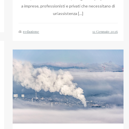
a imprese, professionisti e privati che necessitano di
un’assistenza […]
di:
redazione