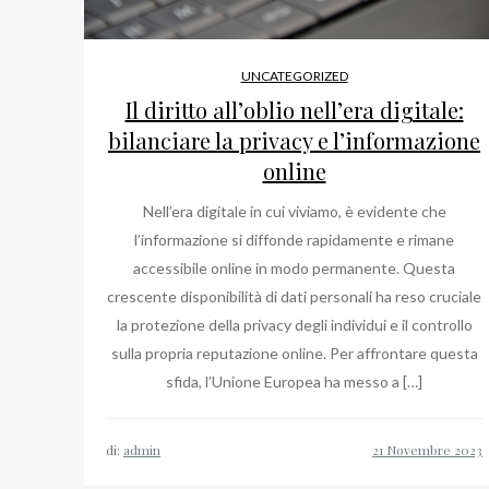
UNCATEGORIZED
Il diritto all’oblio nell’era digitale:
bilanciare la privacy e l’informazione
online
Nell’era digitale in cui viviamo, è evidente che
l’informazione si diffonde rapidamente e rimane
accessibile online in modo permanente. Questa
crescente disponibilità di dati personali ha reso cruciale
la protezione della privacy degli individui e il controllo
sulla propria reputazione online. Per affrontare questa
sfida, l’Unione Europea ha messo a […]
di:
admin