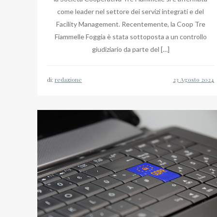
come leader nel settore dei servizi integrati e del
Facility Management. Recentemente, la Coop Tre
Fiammelle Foggia è stata sottoposta a un controllo
giudiziario da parte del […]
di:
redazione