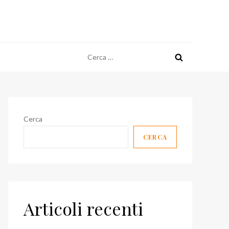
Ricerca
per:
Cerca
CERCA
Articoli recenti