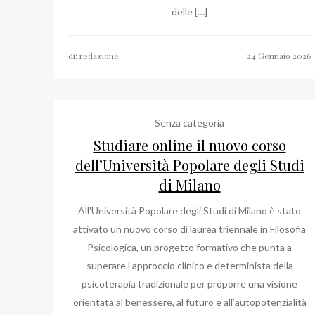
delle […]
di:
redazione
Senza categoria
Studiare online il nuovo corso
dell’Università Popolare degli Studi
di Milano
All’Università Popolare degli Studi di Milano è stato
attivato un nuovo corso di laurea triennale in Filosofia
Psicologica, un progetto formativo che punta a
superare l’approccio clinico e determinista della
psicoterapia tradizionale per proporre una visione
orientata al benessere, al futuro e all’autopotenzialità