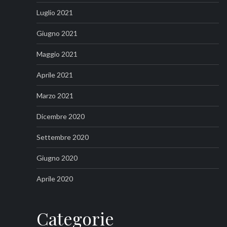
Luglio 2021
Giugno 2021
Maggio 2021
Aprile 2021
Marzo 2021
Dicembre 2020
Settembre 2020
Giugno 2020
Aprile 2020
Categorie