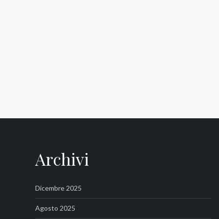
Archivi
Dicembre 2025
Agosto 2025