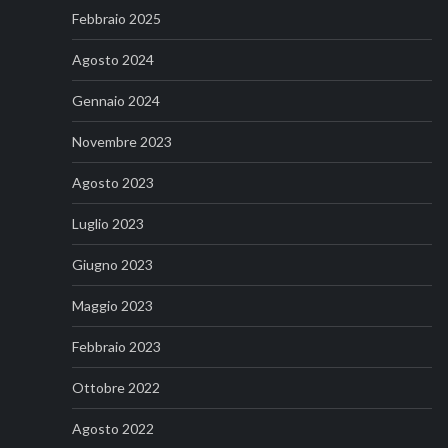
Febbraio 2025
Agosto 2024
Gennaio 2024
Novembre 2023
Agosto 2023
Luglio 2023
Giugno 2023
Maggio 2023
Febbraio 2023
Ottobre 2022
Agosto 2022