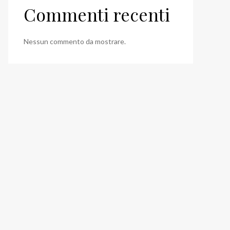
Commenti recenti
Nessun commento da mostrare.