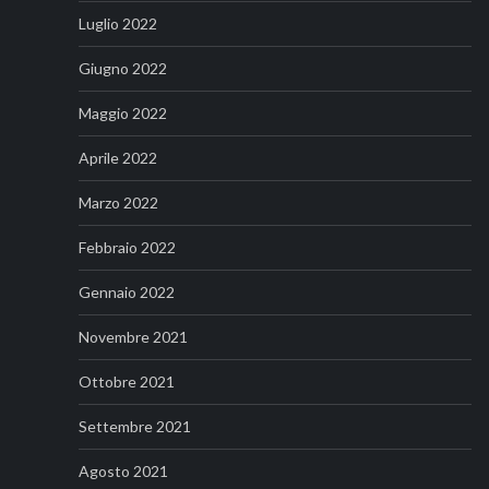
Luglio 2022
Giugno 2022
Maggio 2022
Aprile 2022
Marzo 2022
Febbraio 2022
Gennaio 2022
Novembre 2021
Ottobre 2021
Settembre 2021
Agosto 2021