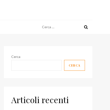
Ricerca
per:
Cerca
CERCA
Articoli recenti