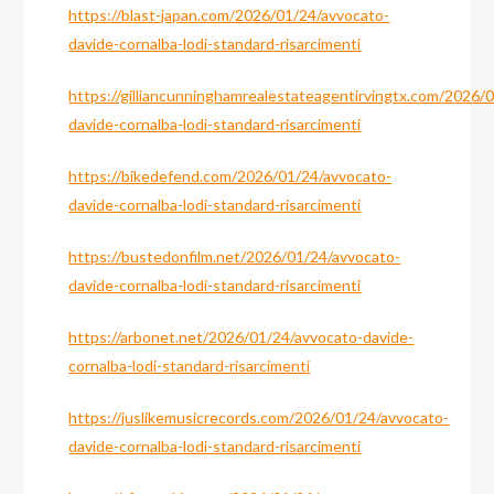
https://blast-japan.com/2026/01/24/avvocato-
davide-cornalba-lodi-standard-risarcimenti
https://gilliancunninghamrealestateagentirvingtx.com/2026/
davide-cornalba-lodi-standard-risarcimenti
https://bikedefend.com/2026/01/24/avvocato-
davide-cornalba-lodi-standard-risarcimenti
https://bustedonfilm.net/2026/01/24/avvocato-
davide-cornalba-lodi-standard-risarcimenti
https://arbonet.net/2026/01/24/avvocato-davide-
cornalba-lodi-standard-risarcimenti
https://juslikemusicrecords.com/2026/01/24/avvocato-
davide-cornalba-lodi-standard-risarcimenti