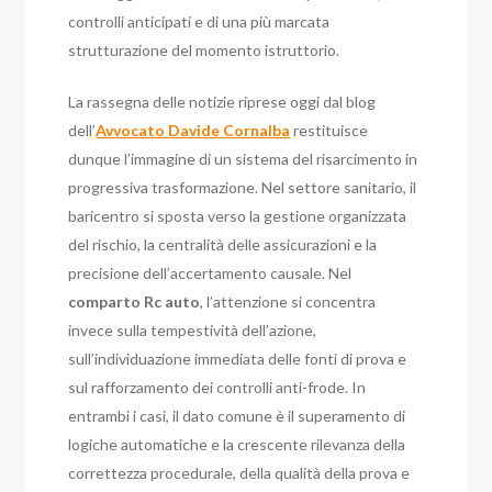
controlli anticipati e di una più marcata
strutturazione del momento istruttorio.
La rassegna delle notizie riprese oggi dal blog
dell’
Avvocato Davide Cornalba
restituisce
dunque l’immagine di un sistema del risarcimento in
progressiva trasformazione. Nel settore sanitario, il
baricentro si sposta verso la gestione organizzata
del rischio, la centralità delle assicurazioni e la
precisione dell’accertamento causale. Nel
comparto Rc auto
, l’attenzione si concentra
invece sulla tempestività dell’azione,
sull’individuazione immediata delle fonti di prova e
sul rafforzamento dei controlli anti-frode. In
entrambi i casi, il dato comune è il superamento di
logiche automatiche e la crescente rilevanza della
correttezza procedurale, della qualità della prova e