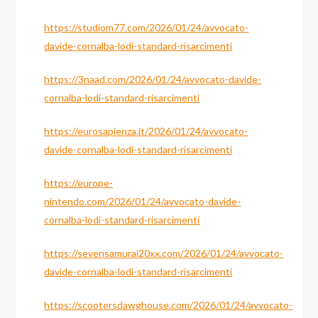
https://studiom77.com/2026/01/24/avvocato-
davide-cornalba-lodi-standard-risarcimenti
https://3naad.com/2026/01/24/avvocato-davide-
cornalba-lodi-standard-risarcimenti
https://eurosapienza.it/2026/01/24/avvocato-
davide-cornalba-lodi-standard-risarcimenti
https://europe-
nintendo.com/2026/01/24/avvocato-davide-
cornalba-lodi-standard-risarcimenti
https://sevensamurai20xx.com/2026/01/24/avvocato-
davide-cornalba-lodi-standard-risarcimenti
https://scootersdawghouse.com/2026/01/24/avvocato-