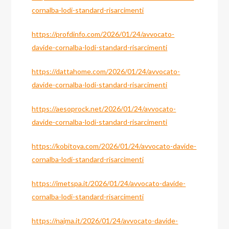
cornalba-lodi-standard-risarcimenti
https://profdinfo.com/2026/01/24/avvocato-
davide-cornalba-lodi-standard-risarcimenti
https://dattahome.com/2026/01/24/avvocato-
davide-cornalba-lodi-standard-risarcimenti
https://aesoprock.net/2026/01/24/avvocato-
davide-cornalba-lodi-standard-risarcimenti
https://kobitoya.com/2026/01/24/avvocato-davide-
cornalba-lodi-standard-risarcimenti
https://imetspa.it/2026/01/24/avvocato-davide-
cornalba-lodi-standard-risarcimenti
https://najma.it/2026/01/24/avvocato-davide-