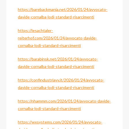
https://barebackmania.net/2026/01/24/avvocato-
davide-cornalba-lodi-standard-risarcimenti
https://lesachtaler-
reiterhof.com/2026/01/24/avvocato-davide-
cornalba-lodi-standard-risarcimenti
https://barabinsk.net/2026/01/24/avvocato-
davide-cornalba-lodi-standard-risarcimenti
https://confindustriavv.it/2026/01/24/avvocato-
davide-cornalba-lodi-standard-risarcimenti
https://nhammm.com/2026/01/24/avvocato-davide-
cornalba-lodi-standard-risarcimenti
https://wxsystems.com/2026/01/24/avvocato-