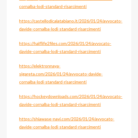
cornalba-lodi-standard-risarcimenti
https://castellodicalatabiano.it/2026/01/24/avvocato-
davide-cornalba-lodi-standard-risarcimenti
https://halflife2files.com/2026/01/24/avvocato-
davide-cornalba-lodi-standard-risarcimenti
https://elektronnaya-
sigareta.com/2026/01/24/avvocato-davide-
cornalba-lodi-standard-risarcimenti
https://hockeydownloads.com/2026/01/24/avvocato-
davide-cornalba-lodi-standard-risarcimenti
https://shiawase-navi.com/2026/01/24/avvocato-
davide-cornalba-lodi-standard-risarcimenti