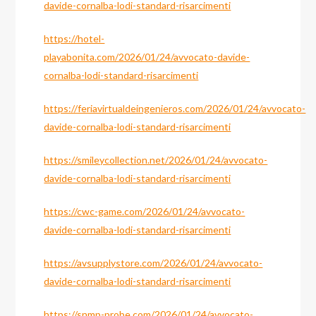
davide-cornalba-lodi-standard-risarcimenti
https://hotel-
playabonita.com/2026/01/24/avvocato-davide-
cornalba-lodi-standard-risarcimenti
https://feriavirtualdeingenieros.com/2026/01/24/avvocato-
davide-cornalba-lodi-standard-risarcimenti
https://smileycollection.net/2026/01/24/avvocato-
davide-cornalba-lodi-standard-risarcimenti
https://cwc-game.com/2026/01/24/avvocato-
davide-cornalba-lodi-standard-risarcimenti
https://avsupplystore.com/2026/01/24/avvocato-
davide-cornalba-lodi-standard-risarcimenti
https://snmp-probe.com/2026/01/24/avvocato-