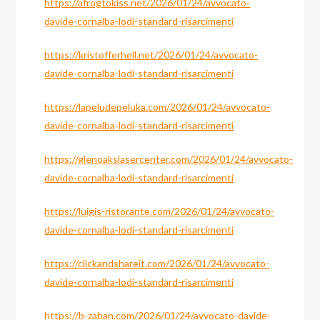
https://afrogtokiss.net/2026/01/24/avvocato-
davide-cornalba-lodi-standard-risarcimenti
https://kristofferhell.net/2026/01/24/avvocato-
davide-cornalba-lodi-standard-risarcimenti
https://lapeludepeluka.com/2026/01/24/avvocato-
davide-cornalba-lodi-standard-risarcimenti
https://glenoakslasercenter.com/2026/01/24/avvocato-
davide-cornalba-lodi-standard-risarcimenti
https://luigis-ristorante.com/2026/01/24/avvocato-
davide-cornalba-lodi-standard-risarcimenti
https://clickandshareit.com/2026/01/24/avvocato-
davide-cornalba-lodi-standard-risarcimenti
https://b-zaban.com/2026/01/24/avvocato-davide-