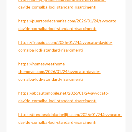
davide-cornalba-lodi-standard-risarcimenti
https://puertosdecanarias.com/2026/01/24/avvocato-
davide-cornalba-lodi-standard-risarcimenti
https://frooxius.com/2026/01/24/avvocato-davide-
cornalba-lodi-standard-risarcimenti
https://homesweethome-
themovie.com/2026/01/24/avvocato-davide-
cornalba-lodi-standard-risarcimenti
https://abcautomobile.net/2026/01/24/avvocato-
davide-cornalba-lodi-standard-risarcimenti
https://dundonaldbluebelljfc.com/2026/01/24/avvocato-
davide-cornalba-lodi-standard-risarcimenti