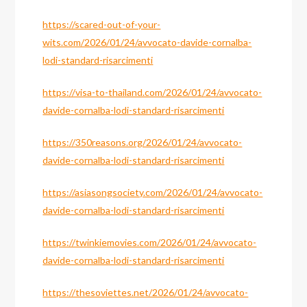
https://scared-out-of-your-
wits.com/2026/01/24/avvocato-davide-cornalba-
lodi-standard-risarcimenti
https://visa-to-thailand.com/2026/01/24/avvocato-
davide-cornalba-lodi-standard-risarcimenti
https://350reasons.org/2026/01/24/avvocato-
davide-cornalba-lodi-standard-risarcimenti
https://asiasongsociety.com/2026/01/24/avvocato-
davide-cornalba-lodi-standard-risarcimenti
https://twinkiemovies.com/2026/01/24/avvocato-
davide-cornalba-lodi-standard-risarcimenti
https://thesoviettes.net/2026/01/24/avvocato-