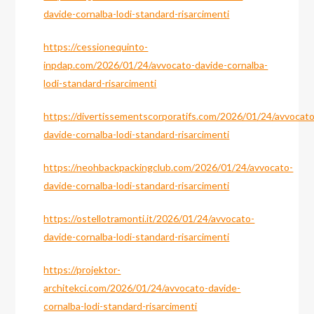
davide-cornalba-lodi-standard-risarcimenti
https://cessionequinto-
inpdap.com/2026/01/24/avvocato-davide-cornalba-
lodi-standard-risarcimenti
https://divertissementscorporatifs.com/2026/01/24/avvocato
davide-cornalba-lodi-standard-risarcimenti
https://neohbackpackingclub.com/2026/01/24/avvocato-
davide-cornalba-lodi-standard-risarcimenti
https://ostellotramonti.it/2026/01/24/avvocato-
davide-cornalba-lodi-standard-risarcimenti
https://projektor-
architekci.com/2026/01/24/avvocato-davide-
cornalba-lodi-standard-risarcimenti