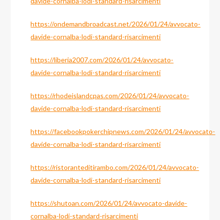
davide-cornalba-lodi-standard-risarcimenti
https://ondemandbroadcast.net/2026/01/24/avvocato-
davide-cornalba-lodi-standard-risarcimenti
https://liberia2007.com/2026/01/24/avvocato-
davide-cornalba-lodi-standard-risarcimenti
https://rhodeislandcpas.com/2026/01/24/avvocato-
davide-cornalba-lodi-standard-risarcimenti
https://facebookpokerchipnews.com/2026/01/24/avvocato-
davide-cornalba-lodi-standard-risarcimenti
https://ristoranteditirambo.com/2026/01/24/avvocato-
davide-cornalba-lodi-standard-risarcimenti
https://shutoan.com/2026/01/24/avvocato-davide-
cornalba-lodi-standard-risarcimenti