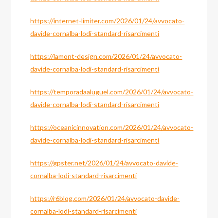
https://internet-limiter.com/2026/01/24/avvocato-
davide-cornalba-lodi-standard-risarcimenti
https://lamont-design.com/2026/01/24/avvocato-
davide-cornalba-lodi-standard-risarcimenti
https://temporadaaluguel.com/2026/01/24/avvocato-
davide-cornalba-lodi-standard-risarcimenti
https://oceanicinnovation.com/2026/01/24/avvocato-
davide-cornalba-lodi-standard-risarcimenti
https://gpster.net/2026/01/24/avvocato-davide-
cornalba-lodi-standard-risarcimenti
https://r6blog.com/2026/01/24/avvocato-davide-
cornalba-lodi-standard-risarcimenti