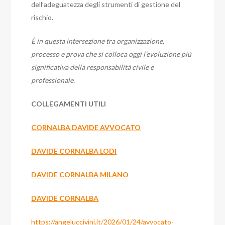
dell’adeguatezza degli strumenti di gestione del
rischio.
È in questa intersezione tra organizzazione,
processo e prova che si colloca oggi l’evoluzione più
significativa della responsabilità civile e
professionale.
COLLEGAMENTI UTILI
CORNALBA DAVIDE AVVOCATO
DAVIDE CORNALBA LODI
DAVIDE CORNALBA MILANO
DAVIDE CORNALBA
https://angeluccivini.it/2026/01/24/avvocato-