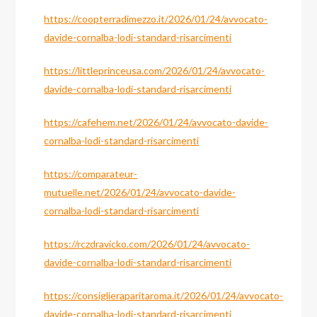
https://coopterradimezzo.it/2026/01/24/avvocato-
davide-cornalba-lodi-standard-risarcimenti
https://littleprinceusa.com/2026/01/24/avvocato-
davide-cornalba-lodi-standard-risarcimenti
https://cafehem.net/2026/01/24/avvocato-davide-
cornalba-lodi-standard-risarcimenti
https://comparateur-
mutuelle.net/2026/01/24/avvocato-davide-
cornalba-lodi-standard-risarcimenti
https://rczdravicko.com/2026/01/24/avvocato-
davide-cornalba-lodi-standard-risarcimenti
https://consiglieraparitaroma.it/2026/01/24/avvocato-
davide-cornalba-lodi-standard-risarcimenti