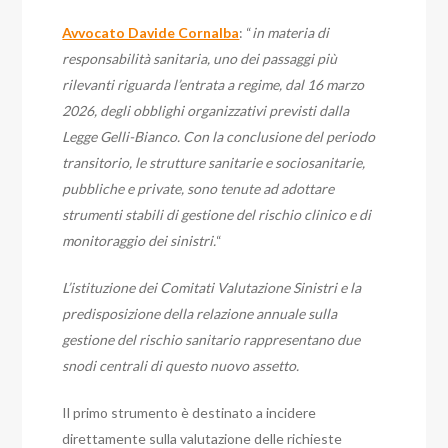
Avvocato Davide Cornalba
: “
in materia di
responsabilità sanitaria, uno dei passaggi più
rilevanti riguarda l’entrata a regime, dal 16 marzo
2026, degli obblighi organizzativi previsti dalla
Legge Gelli-Bianco. Con la conclusione del periodo
transitorio, le strutture sanitarie e sociosanitarie,
pubbliche e private, sono tenute ad adottare
strumenti stabili di gestione del rischio clinico e di
monitoraggio dei sinistri.
“
L’istituzione dei Comitati Valutazione Sinistri e la
predisposizione della relazione annuale sulla
gestione del rischio sanitario rappresentano due
snodi centrali di questo nuovo assetto.
Il primo strumento è destinato a incidere
direttamente sulla valutazione delle richieste