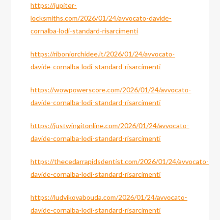
https://jupiter-
locksmiths.com/2026/01/24/avvocato-davide-
cornalba-lodi-standard-risarcimenti
https://riboniorchidee.it/2026/01/24/avvocato-
davide-cornalba-lodi-standard-risarcimenti
https://wowpowerscore.com/2026/01/24/avvocato-
davide-cornalba-lodi-standard-risarcimenti
https://justwingitonline.com/2026/01/24/avvocato-
davide-cornalba-lodi-standard-risarcimenti
https://thecedarrapidsdentist.com/2026/01/24/avvocato-
davide-cornalba-lodi-standard-risarcimenti
https://ludvikovabouda.com/2026/01/24/avvocato-
davide-cornalba-lodi-standard-risarcimenti