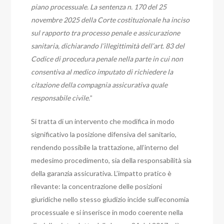
piano processuale. La sentenza n. 170 del 25
novembre 2025 della Corte costituzionale ha inciso
sul rapporto tra processo penale e assicurazione
sanitaria, dichiarando l’illegittimità dell’art. 83 del
Codice di procedura penale nella parte in cui non
consentiva al medico imputato di richiedere la
citazione della compagnia assicurativa quale
responsabile civile.
”
Si tratta di un intervento che modifica in modo
significativo la posizione difensiva del sanitario,
rendendo possibile la trattazione, all’interno del
medesimo procedimento, sia della responsabilità sia
della garanzia assicurativa. L’impatto pratico è
rilevante: la concentrazione delle posizioni
giuridiche nello stesso giudizio incide sull’economia
processuale e si inserisce in modo coerente nella