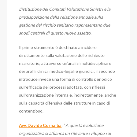
L’istituzione dei Comitati Valutazione Sinistri e la
predisposizione della relazione annuale sulla
gestione del rischio sanitario rappresentano due
snodi centrali di questo nuovo assetto.
Il primo strumento è destinato a incidere
direttamente sulla valutazione delle richieste
risarcitorie, attraverso un’analisi multidisciplinare
dei profili clinici, medico-legali e giuridici; il secondo
introduce invece una forma di controllo periodico
sull’efficacia dei processi adottati, con riflessi
sull’organizzazione interna e, indirettamente, anche
sulla capacità difensiva delle strutture in caso di
contenzioso.
Avv. Davide Cornalba
: “
A questa evoluzione
organizzativa si affianca un rilevante sviluppo sul