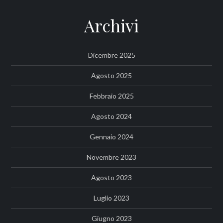
Archivi
Dicembre 2025
Agosto 2025
Febbraio 2025
Agosto 2024
Gennaio 2024
Novembre 2023
Agosto 2023
Luglio 2023
Giugno 2023