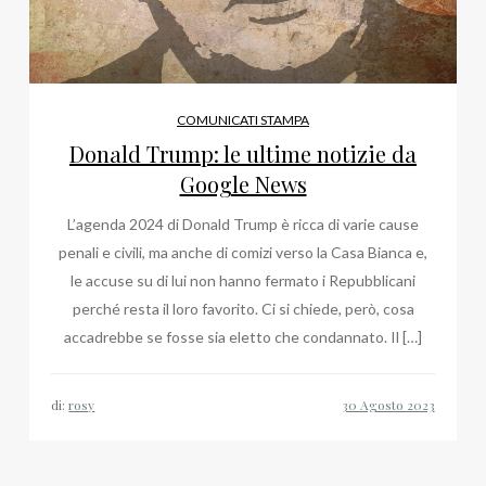
COMUNICATI STAMPA
Donald Trump: le ultime notizie da
Google News
L’agenda 2024 di Donald Trump è ricca di varie cause
penali e civili, ma anche di comizi verso la Casa Bianca e,
le accuse su di lui non hanno fermato i Repubblicani
perché resta il loro favorito. Ci si chiede, però, cosa
accadrebbe se fosse sia eletto che condannato. Il […]
di:
rosy