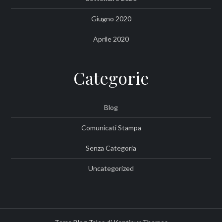
Giugno 2020
Aprile 2020
Categorie
Blog
Comunicati Stampa
Senza Categoria
Uncategorized