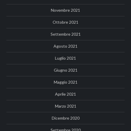
Novembre 2021
Ottobre 2021
Settembre 2021
Agosto 2021
Luglio 2021
Giugno 2021
Maggio 2021
Aprile 2021
Marzo 2021
Dicembre 2020
Settembre 2020