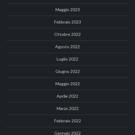
Maggio 2023
Febbraio 2023
Ottobre 2022
Agosto 2022
Luglio 2022
Giugno 2022
Maggio 2022
Aprile 2022
Marzo 2022
Febbraio 2022
Gennaio 2022