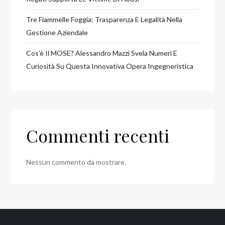
Tre Fiammelle Foggia: Trasparenza E Legalità Nella
Gestione Aziendale
Cos’è Il MOSE? Alessandro Mazzi Svela Numeri E
Curiosità Su Questa Innovativa Opera Ingegneristica
Commenti recenti
Nessun commento da mostrare.