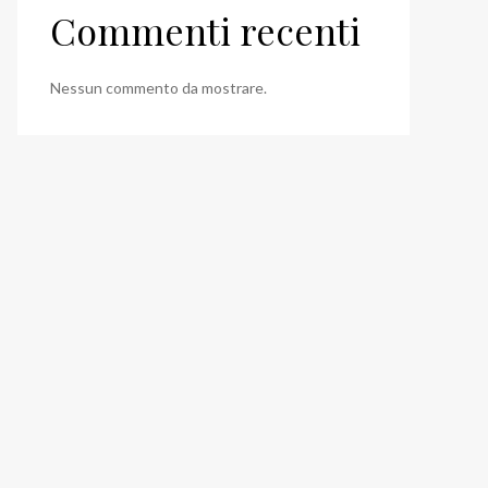
Commenti recenti
Nessun commento da mostrare.