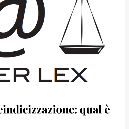
deindicizzazione: qual è