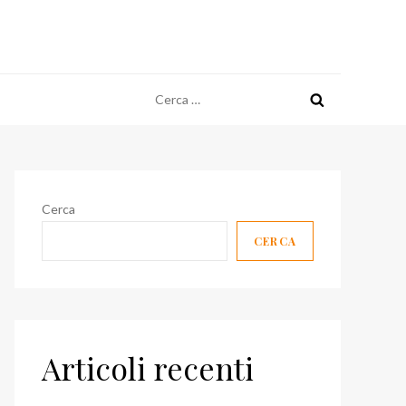
Ricerca
per:
Cerca
CERCA
Articoli recenti