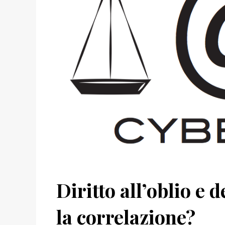
Diritto all’oblio e 
la correlazione?