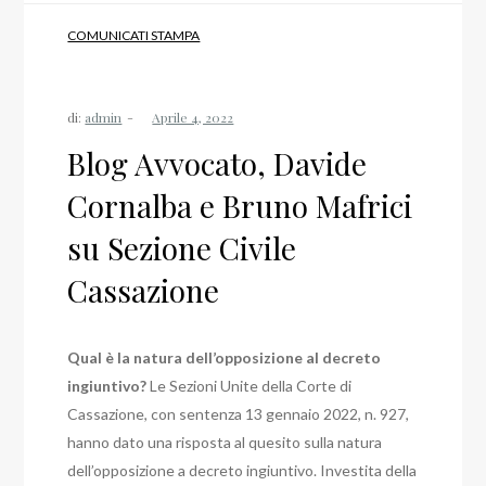
COMUNICATI STAMPA
di:
admin
Blog Avvocato, Davide
Cornalba e Bruno Mafrici
su Sezione Civile
Cassazione
Qual è la natura dell’opposizione al decreto
ingiuntivo?
Le Sezioni Unite della Corte di
Cassazione, con sentenza 13 gennaio 2022, n. 927,
hanno dato una risposta al quesito sulla natura
dell’opposizione a decreto ingiuntivo.
Investita della