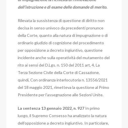
dell’istruzione e di esame delle domande di merito.
Rilevata la sussistenza di questione di diritto non
decisa in senso univoco da precedenti pronunce
della Corte, quanto alla natura di impugnazione o di
ordinario giudizio di cognizione del procedimento
per opposizione a decreto ingiuntivo, questione
incidente anche sulla operatività del mutamento del
rito ai sensi del D.Lgs. n. 150 del 2011 art, 4, La
Terza Sezione Civile della Corte di Cassazione,
quindi,
Con ordinanza interlocutoria n. 13556/2021
del 18 maggio 2021, rimetteva la questione al Primo
Presidente per l’assegnazione alle Sezioni Unite.
La sentenza 13 gennaio 2022, n. 927
In primo
luogo, il Supremo Consesso ha analizzato la natura
dell’opposizione a decreto ingiuntivo. In particolare,