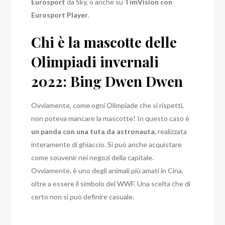
Eurosport
da Sky, o anche su
TimVision con
Eurosport Player
.
Chi è la mascotte delle
Olimpiadi invernali
2022: Bing Dwen Dwen
Ovviamente, come ogni Olimpiade che si rispetti,
non poteva mancare la mascotte! In questo caso è
un panda con una tuta da astronauta
, realizzata
interamente di ghiaccio. Si può anche acquistare
come souvenir nei negozi della capitale.
Ovviamente, è uno degli animali più amati in Cina,
oltre a essere il simbolo del WWF. Una scelta che di
certo non si può definire casuale.