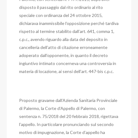
disposto il passaggio dal rito ordinario al rito
speciale con ordinanza del 24 ottobre 2015,
dichiarava inammissibile l’opposizione perché tardiva
rispetto al termine stabilito dall’art. 641, comma 1,
c.p.c., avendo riguardo alla data del deposito in
cancelleria dell’atto di citazione erroneamente
adoperato dall’opponente, in quanto il decreto
ingiuntivo intimato concerneva una controversia in
materia di locazione, ai sensi dell’art. 447-bis c.p.c.
Proposto gravame dall’Azienda Sanitaria Provinciale
di Palermo, la Corte d’Appello di Palermo, con
sentenza n. 75/2018 del 20 febbraio 2018, rigettava
l’appello. In particolare pronunciando sul secondo
motivo dì impugnazione, la Corte d’appello ha