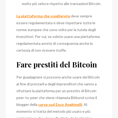
molto più veloce rispetto alle transazioni Bitcoin.
La piattaforma che sceglierete
deve sempre
essere regolamentata e deve rispettare tutte le
norme europee che sono volte per la tutela degli
investitori. Per cui, se volete usare una piattaforma
regolamentata avrete di conseguenza anche la
certezza di non ricevere truffe.
Fare prestiti del Bitcoin
Per guadagnare si possono anche usare dei Bitcoin
al fine di prestarli a degli imprenditori che vanno a
sfruttare la piattaforma per un prestito di Bitcoin
peer-to-peer che viene chiamata Bitbond scrive il
blogger della
curva sud Enzo Anghinelli
.
Al
momento si tratta del metodo più usato e più