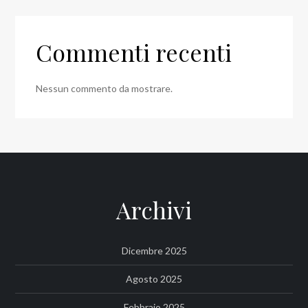
Commenti recenti
Nessun commento da mostrare.
Archivi
Dicembre 2025
Agosto 2025
Febbraio 2025