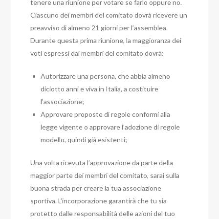
tenere una riunione per votare se farlo oppure no.
Ciascuno dei membri del comitato dovrà ricevere un
preavviso di almeno 21 giorni per l’assemblea.
Durante questa prima riunione, la maggioranza dei
voti espressi dai membri del comitato dovrà:
Autorizzare una persona, che abbia almeno
diciotto anni e viva in Italia, a costituire
l’associazione;
Approvare proposte di regole conformi alla
legge vigente o approvare l’adozione di regole
modello, quindi già esistenti;
Una volta ricevuta l’approvazione da parte della
maggior parte dei membri del comitato, sarai sulla
buona strada per creare la tua associazione
sportiva.
L’incorporazione garantirà che tu sia
protetto dalle responsabilità delle azioni del tuo