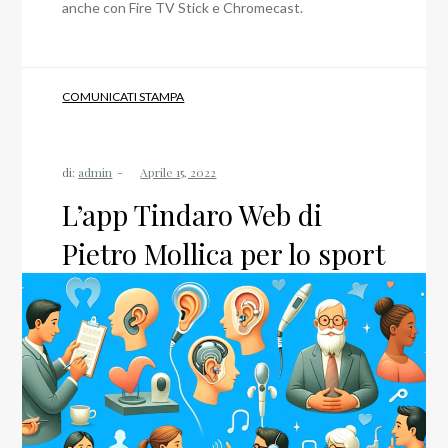
anche con Fire TV Stick e Chromecast.
COMUNICATI STAMPA
di:
admin
L’app Tindaro Web di
Pietro Mollica per lo sport