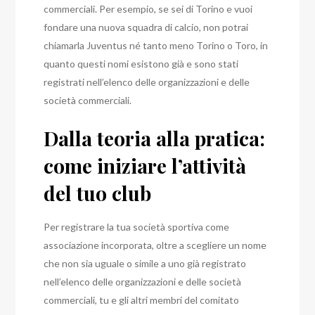
commerciali.
Per esempio, se sei di Torino e vuoi
fondare una nuova squadra di calcio, non potrai
chiamarla Juventus né tanto meno Torino o Toro, in
quanto questi nomi esistono già e sono stati
registrati nell’elenco delle organizzazioni e delle
società commerciali.
Dalla teoria alla pratica:
come iniziare l’attività
del tuo club
Per registrare la tua società sportiva come
associazione incorporata, oltre a scegliere un nome
che non sia uguale o simile a uno già registrato
nell’elenco delle organizzazioni e delle società
commerciali, tu e gli altri membri del comitato