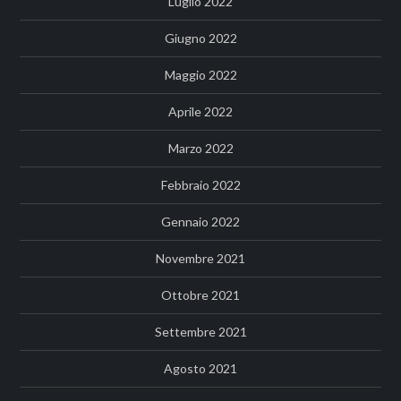
Luglio 2022
Giugno 2022
Maggio 2022
Aprile 2022
Marzo 2022
Febbraio 2022
Gennaio 2022
Novembre 2021
Ottobre 2021
Settembre 2021
Agosto 2021