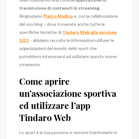
trasmissione di contenuti in streaming
.
Ringraziamo
Pietro Mollica
e, con la collaborazione
del suo blog – dove troverete anche tutte le
specifiche tecniche di
Tindaro Web alla versione
3.0.1
– abbiamo raccolto le informazioni utili per le
organizzazioni del mondo dello sport che
potrebbero interessarsi ad utilizzare questo nuovo
strumento.
Come aprire
un’associazione sportiva
ed utilizzare l’app
Tindaro Web
Lo sport è la tua passione e vorresti trasformarlo in