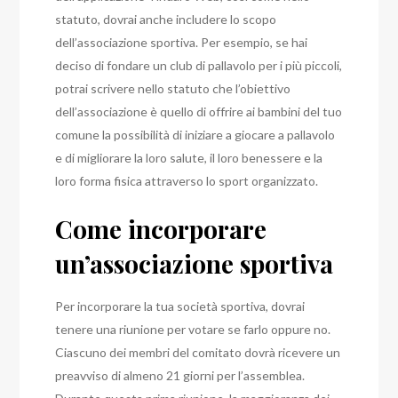
statuto, dovrai anche includere lo scopo
dell’associazione sportiva.
Per esempio, se hai
deciso di fondare un club di pallavolo per i più piccoli,
potrai scrivere nello statuto che l’obiettivo
dell’associazione è quello di offrire ai bambini del tuo
comune la possibilità di iniziare a giocare a pallavolo
e di migliorare la loro salute, il loro benessere e la
loro forma fisica attraverso lo sport organizzato.
Come incorporare
un’associazione sportiva
Per incorporare la tua società sportiva, dovrai
tenere una riunione per votare se farlo oppure no.
Ciascuno dei membri del comitato dovrà ricevere un
preavviso di almeno 21 giorni per l’assemblea.