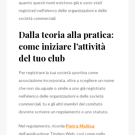
quanto questi nomi esistono già e sono stati
registrati nell’elenco delle organizzazioni e delle
società commerciali.
Dalla teoria alla pratica:
come iniziare l’attività
del tuo club
Per registrare la tua società sportiva come
associazione incorporata, oltre a scegliere un nome
che non sia uguale o simile a uno già registrato
nell’elenco delle organizzazioni e delle società
commerciali, tu e gli altri membri del comitato
dovrete scrivere un regolamento o uno statuto.
Nel regolamento, ricorda
Pietro Mollica
dell’applicazione Tindaro Web, così come nello