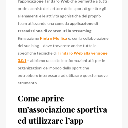
l’applicazione Tindaro Web
che permette a tutti i
professionisti del settore dello sport di gestire gli
allenamenti e le attività agonistiche del proprio
team utilizzando una comoda
applicazione di
trasmissione di contenuti in streaming
.
Ringraziamo
Pietro Mollica
e, con la collaborazione
del suo blog – dove troverete anche tutte le
specifiche tecniche di
Tindaro Web alla versione
3.0.1
– abbiamo raccolto le informazioni utili per le
organizzazioni del mondo dello sport che
potrebbero interessarsi ad utilizzare questo nuovo
strumento.
Come aprire
un’associazione sportiva
ed utilizzare l’app