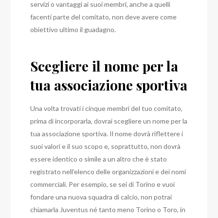
servizi o vantaggi ai suoi membri, anche a quelli
facenti parte del comitato, non deve avere come
obiettivo ultimo il guadagno.
Scegliere il nome per la
tua associazione sportiva
Una volta trovati i cinque membri del tuo comitato,
prima di incorporarla, dovrai scegliere un nome per la
tua associazione sportiva.
Il nome dovrà riflettere i
suoi valori e il suo scopo e, soprattutto, non dovrà
essere identico o simile a un altro che è stato
registrato nell’elenco delle organizzazioni e dei nomi
commerciali.
Per esempio, se sei di Torino e vuoi
fondare una nuova squadra di calcio, non potrai
chiamarla Juventus né tanto meno Torino o Toro, in