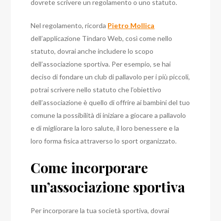
dovrete scrivere un regolamento o uno statuto.
Nel regolamento, ricorda
Pietro Mollica
dell’applicazione Tindaro Web, così come nello
statuto, dovrai anche includere lo scopo
dell’associazione sportiva.
Per esempio, se hai
deciso di fondare un club di pallavolo per i più piccoli,
potrai scrivere nello statuto che l’obiettivo
dell’associazione è quello di offrire ai bambini del tuo
comune la possibilità di iniziare a giocare a pallavolo
e di migliorare la loro salute, il loro benessere e la
loro forma fisica attraverso lo sport organizzato.
Come incorporare
un’associazione sportiva
Per incorporare la tua società sportiva, dovrai