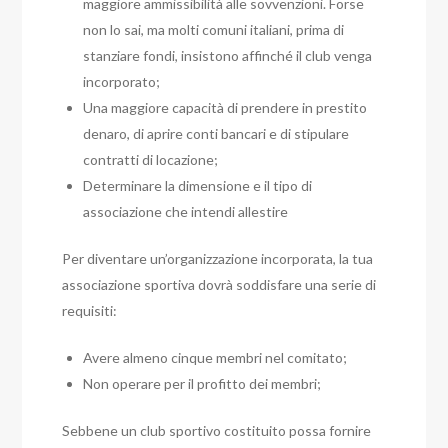
maggiore ammissibilità alle sovvenzioni. Forse
non lo sai, ma molti comuni italiani, prima di
stanziare fondi, insistono affinché il club venga
incorporato;
Una maggiore capacità di prendere in prestito
denaro, di aprire conti bancari e di stipulare
contratti di locazione;
Determinare la dimensione e il tipo di
associazione che intendi allestire
Per diventare un’organizzazione incorporata, la tua
associazione sportiva dovrà soddisfare una serie di
requisiti:
Avere almeno cinque membri nel comitato;
Non operare per il profitto dei membri;
Sebbene un club sportivo costituito possa fornire