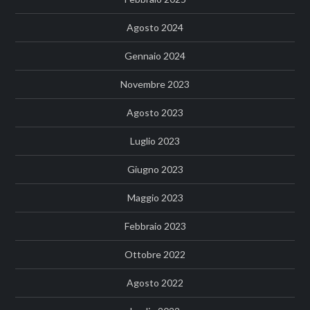
Agosto 2024
Gennaio 2024
Novembre 2023
Agosto 2023
Luglio 2023
Giugno 2023
Maggio 2023
Febbraio 2023
Ottobre 2022
Agosto 2022