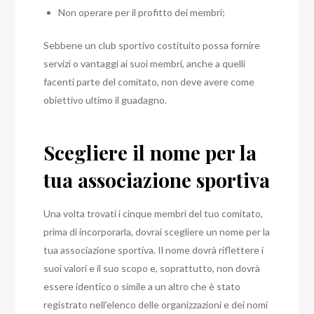
Non operare per il profitto dei membri;
Sebbene un club sportivo costituito possa fornire
servizi o vantaggi ai suoi membri, anche a quelli
facenti parte del comitato, non deve avere come
obiettivo ultimo il guadagno.
Scegliere il nome per la
tua associazione sportiva
Una volta trovati i cinque membri del tuo comitato,
prima di incorporarla, dovrai scegliere un nome per la
tua associazione sportiva.
Il nome dovrà riflettere i
suoi valori e il suo scopo e, soprattutto, non dovrà
essere identico o simile a un altro che è stato
registrato nell’elenco delle organizzazioni e dei nomi