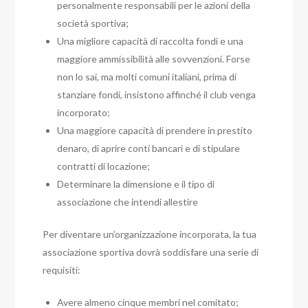
personalmente responsabili per le azioni della
società sportiva;
Una migliore capacità di raccolta fondi e una
maggiore ammissibilità alle sovvenzioni. Forse
non lo sai, ma molti comuni italiani, prima di
stanziare fondi, insistono affinché il club venga
incorporato;
Una maggiore capacità di prendere in prestito
denaro, di aprire conti bancari e di stipulare
contratti di locazione;
Determinare la dimensione e il tipo di
associazione che intendi allestire
Per diventare un’organizzazione incorporata, la tua
associazione sportiva dovrà soddisfare una serie di
requisiti:
Avere almeno cinque membri nel comitato;