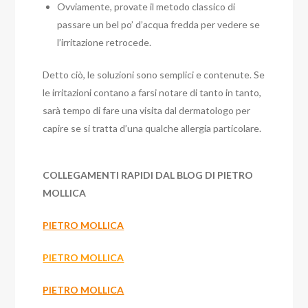
Ovviamente, provate il metodo classico di
passare un bel po’ d’acqua fredda per vedere se
l’irritazione retrocede.
Detto ciò, le soluzioni sono semplici e contenute. Se
le irritazioni contano a farsi notare di tanto in tanto,
sarà tempo di fare una visita dal dermatologo per
capire se si tratta d’una qualche allergia particolare.
COLLEGAMENTI RAPIDI DAL BLOG DI PIETRO
MOLLICA
PIETRO MOLLICA
PIETRO MOLLICA
PIETRO MOLLICA