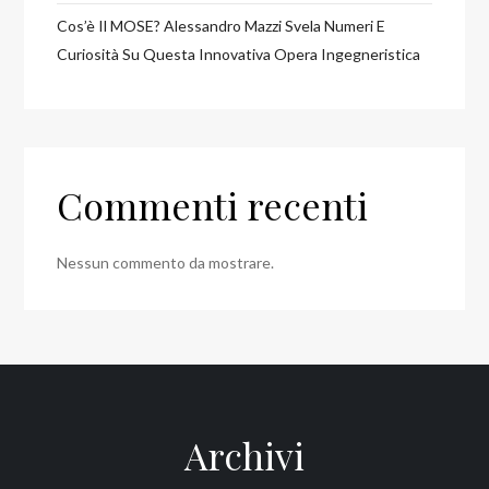
Cos’è Il MOSE? Alessandro Mazzi Svela Numeri E
Curiosità Su Questa Innovativa Opera Ingegneristica
Commenti recenti
Nessun commento da mostrare.
Archivi