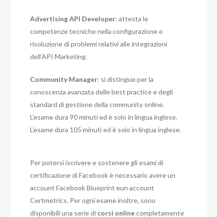
Advertising API Developer
: attesta le
competenze tecniche nella configurazione e
risoluzione di problemi relativi alle integrazioni
dell’API Marketing.
Community Manager
: si distingue per la
conoscenza avanzata delle best practice e degli
standard di gestione della community online.
L’esame dura 90 minuti ed è solo in lingua inglese.
L’esame dura 105 minuti ed è solo in lingua inglese.
Per potersi iscrivere e sostenere gli esami di
certificazione di Facebook è necessario avere un
account Facebook Blueprint eun account
Certmetrics. Per ogni esame inoltre, sono
disponibili una serie di
corsi online
completamente