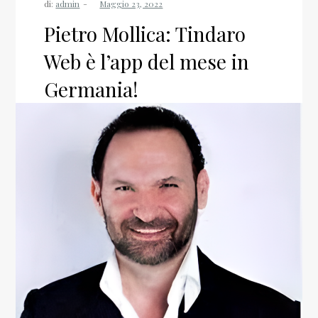
di:
admin
Pietro Mollica: Tindaro
Web è l’app del mese in
Germania!