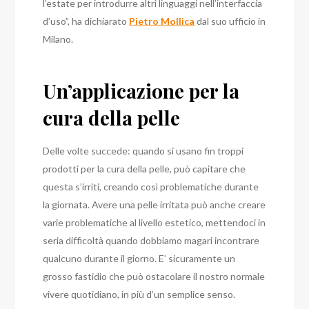
l’estate per introdurre altri linguaggi nell’interfaccia
d’uso”, ha dichiarato
Pietro Mollica
dal suo ufficio in
Milano.
Un’applicazione per la
cura della pelle
Delle volte succede: quando si usano fin troppi
prodotti per la cura della pelle, può capitare che
questa s’irriti, creando così problematiche durante
la giornata. Avere una pelle irritata può anche creare
varie problematiche al livello estetico, mettendoci in
seria difficoltà quando dobbiamo magari incontrare
qualcuno durante il giorno. E’ sicuramente un
grosso fastidio che può ostacolare il nostro normale
vivere quotidiano, in più d’un semplice senso.