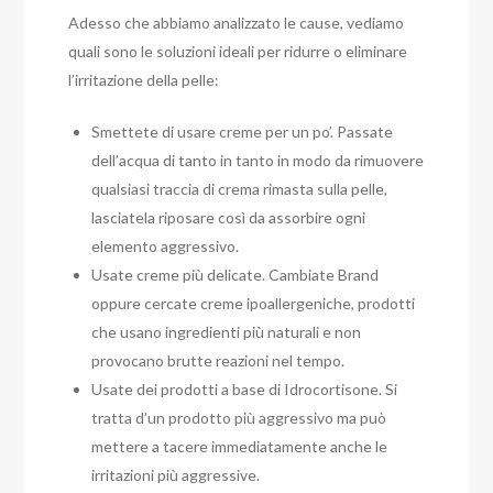
Adesso che abbiamo analizzato le cause, vediamo
quali sono le soluzioni ideali per ridurre o eliminare
l’irritazione della pelle:
Smettete di usare creme per un po’. Passate
dell’acqua di tanto in tanto in modo da rimuovere
qualsiasi traccia di crema rimasta sulla pelle,
lasciatela riposare così da assorbire ogni
elemento aggressivo.
Usate creme più delicate. Cambiate Brand
oppure cercate creme ipoallergeniche, prodotti
che usano ingredienti più naturali e non
provocano brutte reazioni nel tempo.
Usate dei prodotti a base di Idrocortisone. Si
tratta d’un prodotto più aggressivo ma può
mettere a tacere immediatamente anche le
irritazioni più aggressive.