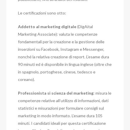
Le certificazioni sono otto:
Addetto al marketing digitale
(DigAital
Marketing Associate): valuta le competenze
fondamentali per la creazione e la gestione delle
inserzioni su Facebook, Instagram e Messenger,
nonché la relativa creazione di report. L’esame dura
90 minuti ed è disponibile in lingua inglese (oltre che
in spagnolo, portoghese, cinese, tedesco e
coreano).
Professionista si scienza del marketing
: misura le
competenze relative all’utilizzo di informazioni, dati
statistici e misurazioni per formulare consigli sul
marketing in modo informato. L’esame dura 105
minuti. I candidati ideali per questa certificazione