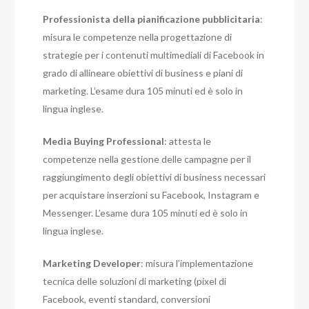
Professionista della pianificazione pubblicitaria
:
misura le competenze nella progettazione di
strategie per i contenuti multimediali di Facebook in
grado di allineare obiettivi di business e piani di
marketing. L’esame dura 105 minuti ed è solo in
lingua inglese.
Media Buying Professional
: attesta le
competenze nella gestione delle campagne per il
raggiungimento degli obiettivi di business necessari
per acquistare inserzioni su Facebook, Instagram e
Messenger. L’esame dura 105 minuti ed è solo in
lingua inglese.
Marketing Developer
: misura l’implementazione
tecnica delle soluzioni di marketing (pixel di
Facebook, eventi standard, conversioni