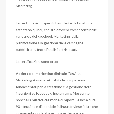
Marketing.
Le
certificazioni
specifiche offerte da Facebook
attestano quindi, che si è davvero competenti nelle
varie aree del Facebook Marketing, dalla
pianificazione alla gestione delle campagne
pubblicitarie, fino all’analisi dei risultati.
Le certificazioni sono otto:
Addetto al marketing digitale
(DigAital
Marketing Associate): valuta le competenze
fondamentali per la creazione e la gestione delle
inserzioni su Facebook, Instagram e Messenger,
nonché la relativa creazione di report. L’esame dura
90 minuti ed è disponibile in lingua inglese (oltre che
in spagnolo, portoghese, cinese, tedesco e