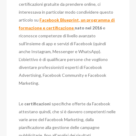
certificazioni gratuite da prendere online, ci
interessava in particolar modo condividere questo
articolo su
Facebook Blueprint, un programma di
formazione e certificazione
nato nel 2016
e
riconosce competenze di livello avanzato
sull’insieme di app e servizi di Facebook (quindi
anche Instagram, Messenger e WhatsApp).
L’obiettivo è di qualificare persone che vogliono
diventare professionisti esperti di Facebook
Advertising, Facebook Community e Facebook
Marketing.
Le
certificazioni
specifiche offerte da Facebook
attestano quindi, che si è davvero competenti nelle
varie aree del Facebook Marketing, dalla
pianificazione alla gestione delle campagne
pubblicitarie, fino all’analisi dei risultati.