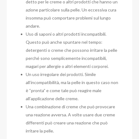
detto per le creme o altri prodotti che hanno un
azione particolare sulla pelle. Un eccessiva cura
insomma può comportare problemi sul lungo
andare.
Uso di saponi o altri prodotti incompatibili.
Questo può anche spuntare nel tempo:
detergenti o creme che possono irritare la pelle
perché sono semplicemente incompatibili,
magari per allergie o altri elementi corporei.
Un uso irregolare dei prodotti. Simile
all’incompatibilità, ma la pelle in questo caso non
è “pronta” e come tale può reagire male
all’applicazione delle creme.
Una combinazione di creme che può provocare
una reazione avversa. A volte usare due creme
differenti può creare una reazione che può
irritare la pelle.