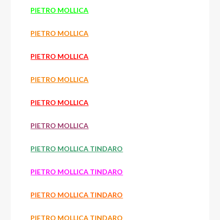
PIETRO MOLLICA
PIETRO MOLLICA
PIETRO MOLLICA
PIETRO MOLLICA
PIETRO MOLLICA
PIETRO MOLLICA
PIETRO MOLLICA TINDARO
PIETRO MOLLICA TINDARO
PIETRO MOLLICA TINDARO
PIETRO MOLLICA TINDARO