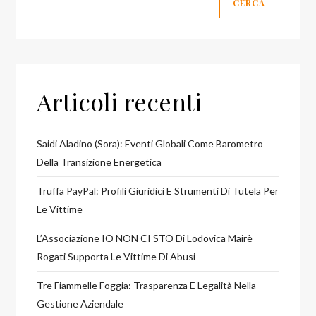
CERCA
Articoli recenti
Saidi Aladino (Sora): Eventi Globali Come Barometro
Della Transizione Energetica
Truffa PayPal: Profili Giuridici E Strumenti Di Tutela Per
Le Vittime
L’Associazione IO NON CI STO Di Lodovica Mairè
Rogati Supporta Le Vittime Di Abusi
Tre Fiammelle Foggia: Trasparenza E Legalità Nella
Gestione Aziendale