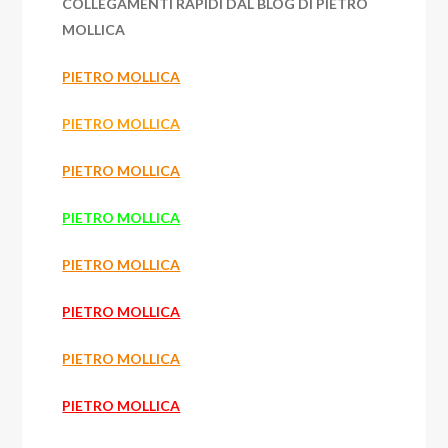
COLLEGAMENTI RAPIDI DAL BLOG DI PIETRO
MOLLICA
PIETRO MOLLICA
PIETRO MOLLICA
PIETRO MOLLICA
PIETRO MOLLICA
PIETRO MOLLICA
PIETRO MOLLICA
PIETRO MOLLICA
PIETRO MOLLICA