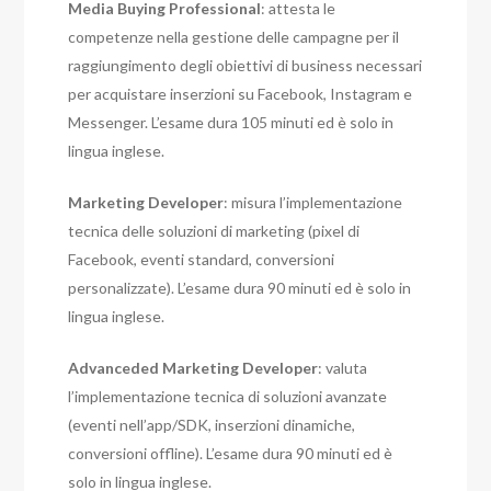
Media Buying Professional
: attesta le
competenze nella gestione delle campagne per il
raggiungimento degli obiettivi di business necessari
per acquistare inserzioni su Facebook, Instagram e
Messenger. L’esame dura 105 minuti ed è solo in
lingua inglese.
Marketing Developer
: misura l’implementazione
tecnica delle soluzioni di marketing (pixel di
Facebook, eventi standard, conversioni
personalizzate). L’esame dura 90 minuti ed è solo in
lingua inglese.
Advanceded Marketing Developer
: valuta
l’implementazione tecnica di soluzioni avanzate
(eventi nell’app/SDK, inserzioni dinamiche,
conversioni offline). L’esame dura 90 minuti ed è
solo in lingua inglese.