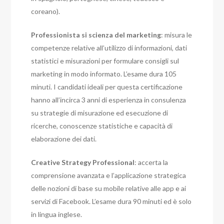
coreano).
Professionista si scienza del marketing
: misura le
competenze relative all’utilizzo di informazioni, dati
statistici e misurazioni per formulare consigli sul
marketing in modo informato. L’esame dura 105
minuti. I candidati ideali per questa certificazione
hanno all’incirca 3 anni di esperienza in consulenza
su strategie di misurazione ed esecuzione di
ricerche, conoscenze statistiche e capacità di
elaborazione dei dati.
Creative Strategy Professional
: accerta la
comprensione avanzata e l’applicazione strategica
delle nozioni di base su mobile relative alle app e ai
servizi di Facebook. L’esame dura 90 minuti ed è solo
in lingua inglese.