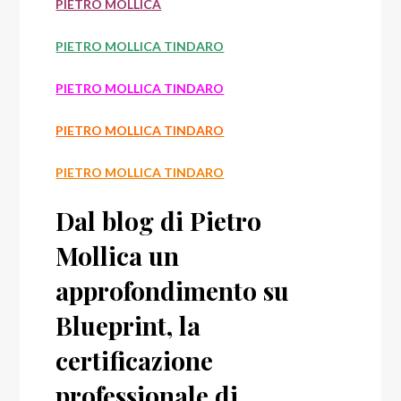
PIETRO MOLLICA
PIETRO MOLLICA TINDARO
PIETRO MOLLICA TINDARO
PIETRO MOLLICA TINDARO
PIETRO MOLLICA TINDARO
Dal blog di Pietro
Mollica un
approfondimento su
Blueprint, la
certificazione
professionale di