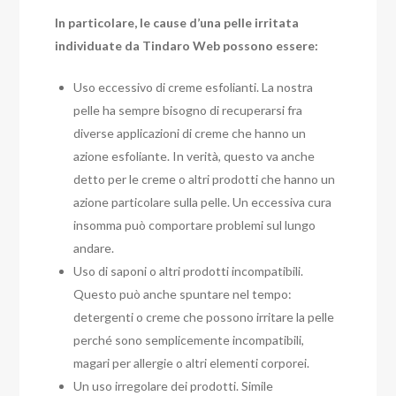
In particolare, le cause d’una pelle irritata
individuate da Tindaro Web possono essere:
Uso eccessivo di creme esfolianti. La nostra
pelle ha sempre bisogno di recuperarsi fra
diverse applicazioni di creme che hanno un
azione esfoliante. In verità, questo va anche
detto per le creme o altri prodotti che hanno un
azione particolare sulla pelle. Un eccessiva cura
insomma può comportare problemi sul lungo
andare.
Uso di saponi o altri prodotti incompatibili.
Questo può anche spuntare nel tempo:
detergenti o creme che possono irritare la pelle
perché sono semplicemente incompatibili,
magari per allergie o altri elementi corporei.
Un uso irregolare dei prodotti. Simile