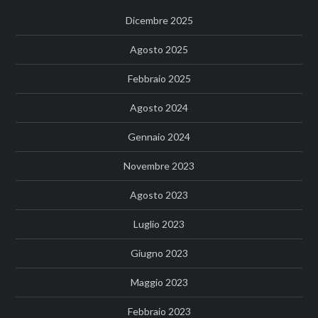
Dicembre 2025
Agosto 2025
Febbraio 2025
Agosto 2024
Gennaio 2024
Novembre 2023
Agosto 2023
Luglio 2023
Giugno 2023
Maggio 2023
Febbraio 2023