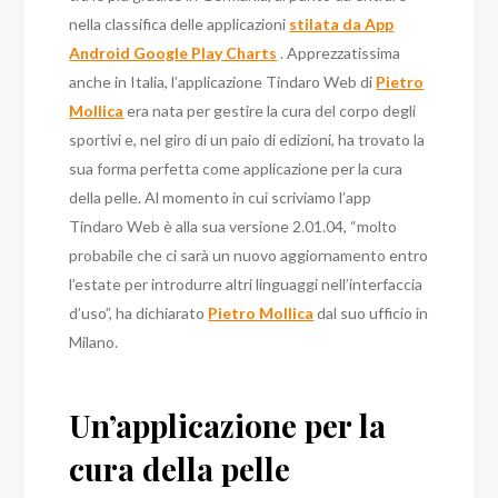
nella classifica delle applicazioni
stilata da App
Android Google Play Charts
. Apprezzatissima
anche in Italia, l’applicazione Tindaro Web di
Pietro
Mollica
era nata per gestire la cura del corpo degli
sportivi e, nel giro di un paio di edizioni, ha trovato la
sua forma perfetta come applicazione per la cura
della pelle. Al momento in cui scriviamo l’app
Tindaro Web è alla sua versione 2.01.04, “molto
probabile che ci sarà un nuovo aggiornamento entro
l’estate per introdurre altri linguaggi nell’interfaccia
d’uso”, ha dichiarato
Pietro Mollica
dal suo ufficio in
Milano.
Un’applicazione per la
cura della pelle