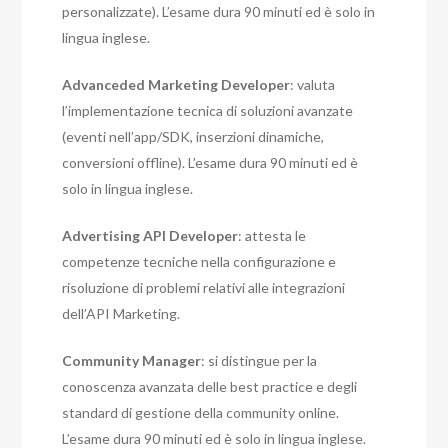
personalizzate). L’esame dura 90 minuti ed è solo in
lingua inglese.
Advanceded Marketing Developer
: valuta
l’implementazione tecnica di soluzioni avanzate
(eventi nell’app/SDK, inserzioni dinamiche,
conversioni offline). L’esame dura 90 minuti ed è
solo in lingua inglese.
Advertising API Developer
: attesta le
competenze tecniche nella configurazione e
risoluzione di problemi relativi alle integrazioni
dell’API Marketing.
Community Manager
: si distingue per la
conoscenza avanzata delle best practice e degli
standard di gestione della community online.
L’esame dura 90 minuti ed è solo in lingua inglese.