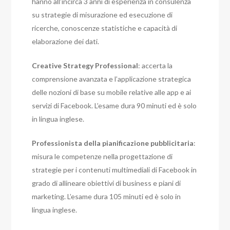
hanno all’incirca 3 anni di esperienza in consulenza
su strategie di misurazione ed esecuzione di
ricerche, conoscenze statistiche e capacità di
elaborazione dei dati.
Creative Strategy Professional
: accerta la
comprensione avanzata e l’applicazione strategica
delle nozioni di base su mobile relative alle app e ai
servizi di Facebook. L’esame dura 90 minuti ed è solo
in lingua inglese.
Professionista della pianificazione pubblicitaria
:
misura le competenze nella progettazione di
strategie per i contenuti multimediali di Facebook in
grado di allineare obiettivi di business e piani di
marketing. L’esame dura 105 minuti ed è solo in
lingua inglese.