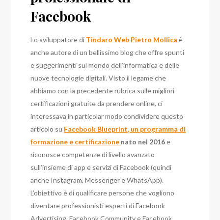
Facebook
Lo sviluppatore di
Tindaro Web Pietro Mollica
è
anche autore di un bellissimo blog che offre spunti
e suggerimenti sul mondo dell’informatica e delle
nuove tecnologie digitali. Visto il legame che
abbiamo con la precedente rubrica sulle migliori
certificazioni gratuite da prendere online, ci
interessava in particolar modo condividere questo
articolo su
Facebook Blueprint, un programma di
formazione e certificazione
nato nel 2016
e
riconosce competenze di livello avanzato
sull’insieme di app e servizi di Facebook (quindi
anche Instagram, Messenger e WhatsApp).
L’obiettivo è di qualificare persone che vogliono
diventare professionisti esperti di Facebook
Advertising, Facebook Community e Facebook