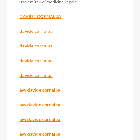
universitari di medicina-legale.
DAVIDE CORNALBA
davide cornalba
davide cornalba
davide cornalba
davide cornalba
avv davide cornalba
avv davide cornalba
avv davide cornalba
avv davide cornalba