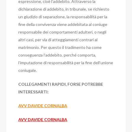
espressione, cioè l’addebito.
Attraverso la
dichiarazione di addebito, in tribunale, se richiesto
un giudizio di separazione, la responsabilità per la
fine della convivenza viene addebitata al coniuge
responsabile dei comportamenti adulteri, o negli
altri casi, per via di atteggiamenti contrari al
matrimonio.
Per questo il tradimento ha come
conseguenza l’addebito, perché comporta,
l’imputazione di responsabilità per la fine dell’unione
coniugale.
COLLEGAMENTI RAPIDI, FORSE POTREBBE
INTERESSARTI:
AVV DAVIDE CORNALBA
AVV DAVIDE CORNALBA