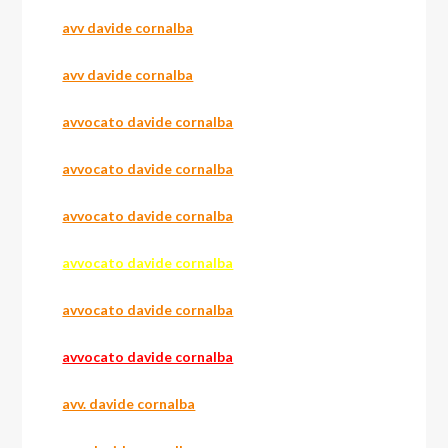
avv davide cornalba
avv davide cornalba
avvocato davide cornalba
avvocato davide cornalba
avvocato davide cornalba
avvocato davide cornalba
avvocato davide cornalba
avvocato davide cornalba
avv. davide cornalba