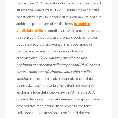
Settembre 51. Grazie alla collaborazione di uno staff
altamente specializzati, l’Avv. Davide Cornalba offre
consulenze legali in materia di responsabilità civile in
ambito di procedure di mediazione,
in ambito
giudiziale civile
, in ambito giudiziale amministrativo,
responsabilità penale, assistenza specialistica per
opposizione a contravvenzioni, proposizione di
denunce-querele, opposizioni a richieste di
archiviazione.
L’Avv. Davide Cornalba ha una
profonda conoscenza delle responsabilità di natura
contrattuale con riferimento alla colpa medica
specifica
(errore chirurgico, mancata o ritardata
diagnosi…) sia in materia di infezioni nosocomiali
anche alla luce della Legge 24 dell’8 marzo 2017;
riforma della responsabilità medica che apre nuove
prospettive mediatorie. Inoltre vanta costanti
collaborazioni professionali con illustri docenti