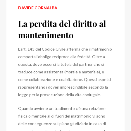
DAVIDE CORNALBA
La perdita del diritto al
mantenimento
L’art. 143 del Codice Civile afferma che il matrimonio
comporta l’obbligo reciproco alla fedeltà. Oltre a
questa, deve esserci la tutela del partner che si
traduce come assistenza (morale e materiale), e
come collaborazione e coabitazione. Questi aspetti
rappresentano i doveri imprescindibile secondo la
legge per la prosecuzione della vita coniugale.
Quando avviene un tradimento c’è una relazione
fisica o mentale al di fuori del matrimonio vi sono
delle conseguenze sul piano giudiziario in caso di