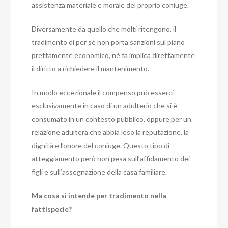
assistenza materiale e morale del proprio coniuge.
Diversamente da quello che molti ritengono, il
tradimento di per sé non porta sanzioni sul piano
prettamente economico, né fa implica direttamente
il diritto a richiedere il mantenimento.
In modo eccezionale il compenso può esserci
esclusivamente in caso di un adulterio che si è
consumato in un contesto pubblico, oppure per un
relazione adultera che abbia leso la reputazione, la
dignità e l’onore del coniuge. Questo tipo di
atteggiamento però non pesa sull’affidamento dei
figli e sull’assegnazione della casa familiare.
Ma cosa si intende per tradimento nella
fattispecie?