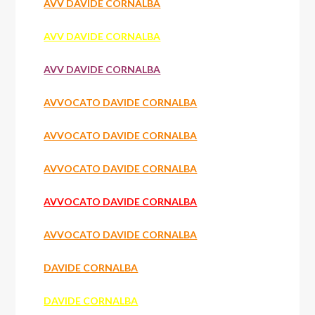
AVV DAVIDE CORNALBA
AVV DAVIDE CORNALBA
AVV DAVIDE CORNALBA
AVVOCATO DAVIDE CORNALBA
AVVOCATO DAVIDE CORNALBA
AVVOCATO DAVIDE CORNALBA
AVVOCATO DAVIDE CORNALBA
AVVOCATO DAVIDE CORNALBA
DAVIDE CORNALBA
DAVIDE CORNALBA