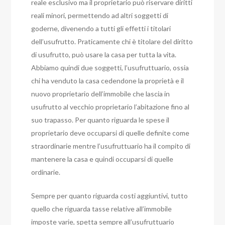
reale esclusivo ma il proprietario può riservare diritti
reali minori, permettendo ad altri soggetti di
goderne, divenendo a tutti gli effetti i titolari
dell’usufrutto. Praticamente chi è titolare del diritto
di usufrutto, può usare la casa per tutta la vita.
Abbiamo quindi due soggetti, l’usufruttuario, ossia
chi ha venduto la casa cedendone la proprietà e il
nuovo proprietario dell’immobile che lascia in
usufrutto al vecchio proprietario l’abitazione fino al
suo trapasso.
Per quanto riguarda le spese il
proprietario deve occuparsi di quelle definite come
straordinarie mentre l’usufruttuario ha il compito di
mantenere la casa e quindi occuparsi di quelle
ordinarie.
Sempre per quanto riguarda costi aggiuntivi, tutto
quello che riguarda tasse relative all’immobile
imposte varie, spetta sempre all’usufruttuario