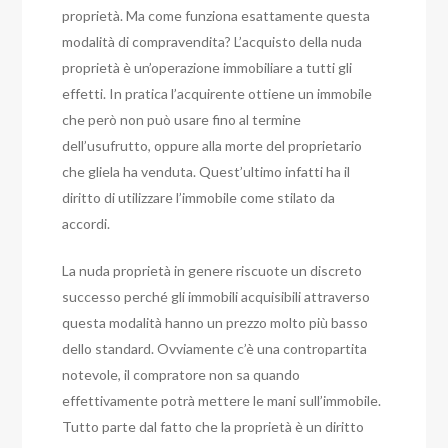
proprietà. Ma come funziona esattamente questa
modalità di compravendita?
L’acquisto della nuda
proprietà è un’operazione immobiliare a tutti gli
effetti. In pratica l’acquirente ottiene un immobile
che però non può usare fino al termine
dell’usufrutto, oppure alla morte del proprietario
che gliela ha venduta. Quest’ultimo infatti ha il
diritto di utilizzare l’immobile come stilato da
accordi.
La nuda proprietà in genere riscuote un discreto
successo perché gli immobili acquisibili attraverso
questa modalità hanno un prezzo molto più basso
dello standard. Ovviamente c’è una contropartita
notevole, il compratore non sa quando
effettivamente potrà mettere le mani sull’immobile.
Tutto parte dal fatto che la proprietà è un diritto