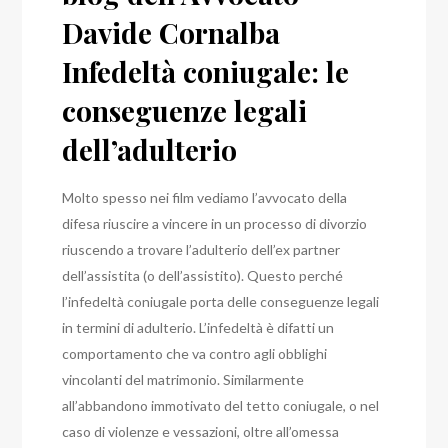
Davide Cornalba
Infedeltà coniugale: le
conseguenze legali
dell’adulterio
Molto spesso nei film vediamo l’avvocato della
difesa riuscire a vincere in un processo di divorzio
riuscendo a trovare l’adulterio dell’ex partner
dell’assistita (o dell’assistito). Questo perché
l’infedeltà coniugale porta delle conseguenze legali
in termini di adulterio
.
L’infedeltà è difatti un
comportamento che va contro agli obblighi
vincolanti del matrimonio. Similarmente
all’abbandono immotivato del tetto coniugale, o nel
caso di violenze e vessazioni, oltre all’omessa