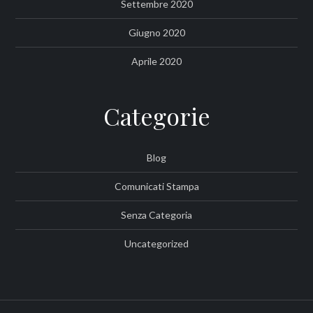
Settembre 2020
Giugno 2020
Aprile 2020
Categorie
Blog
Comunicati Stampa
Senza Categoria
Uncategorized