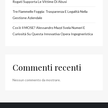
Rogati Supporta Le Vittime Di Abusi
Tre Fiammelle Foggia: Trasparenza E Legalità Nella
Gestione Aziendale
Cos’è Il MOSE? Alessandro Mazzi Svela Numeri E
Curiosità Su Questa Innovativa Opera Ingegneristica
Commenti recenti
Nessun commento da mostrare.