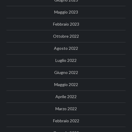
Maggio 2023
Febbraio 2023
Ottobre 2022
Agosto 2022
Luglio 2022
Giugno 2022
Maggio 2022
Aprile 2022
Marzo 2022
Febbraio 2022