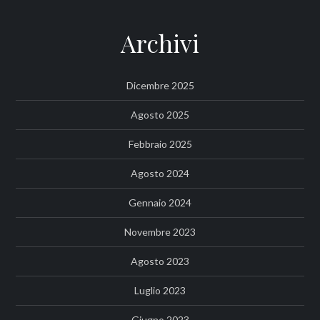
Archivi
Dicembre 2025
Agosto 2025
Febbraio 2025
Agosto 2024
Gennaio 2024
Novembre 2023
Agosto 2023
Luglio 2023
Giugno 2023