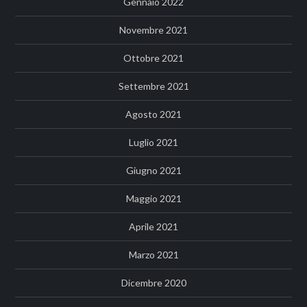
Gennaio 2022
Novembre 2021
Ottobre 2021
Settembre 2021
Agosto 2021
Luglio 2021
Giugno 2021
Maggio 2021
Aprile 2021
Marzo 2021
Dicembre 2020