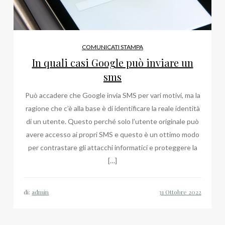
COMUNICATI STAMPA
In quali casi Google può inviare un
sms
Può accadere che Google invia SMS per vari motivi, ma la
ragione che c’è alla base è di identificare la reale identità
di un utente. Questo perché solo l’utente originale può
avere accesso ai propri SMS e questo è un ottimo modo
per contrastare gli attacchi informatici e proteggere la
[…]
di:
admin