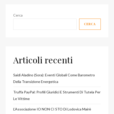
Cerca
CERCA
Articoli recenti
Saidi Aladino (Sora): Eventi Globali Come Barometro
Della Transizione Energetica
Truffa PayPal: Profili Giuridici E Strumenti Di Tutela Per
Le Vittime
L’Associazione IO NON CI STO Di Lodovica Mairè