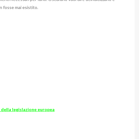
n fosse mai esistito.
si della legislazione europea