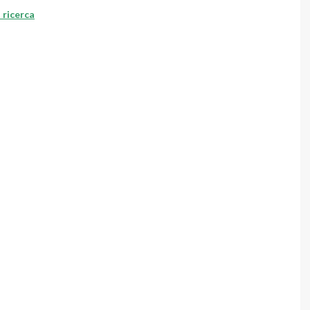
 ricerca