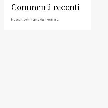
Commenti recenti
Nessun commento da mostrare.