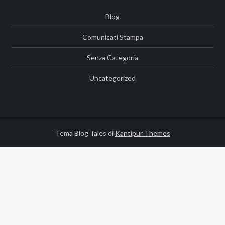
Blog
Comunicati Stampa
Senza Categoria
Uncategorized
Tema Blog Tales di
Kantipur Themes