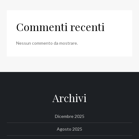
Commenti recenti
Nessun commento da mostrare.
Archivi
Dicembre 2025
Agosto 2025