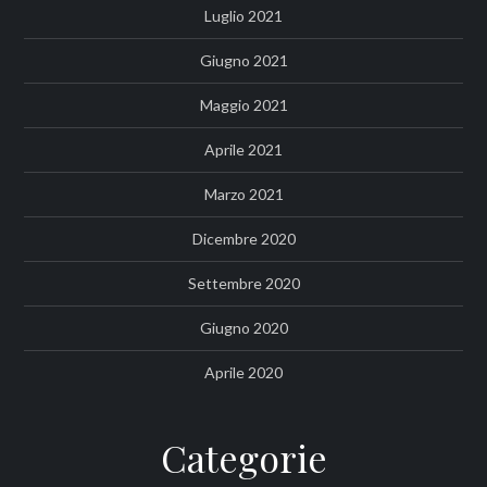
Luglio 2021
Giugno 2021
Maggio 2021
Aprile 2021
Marzo 2021
Dicembre 2020
Settembre 2020
Giugno 2020
Aprile 2020
Categorie