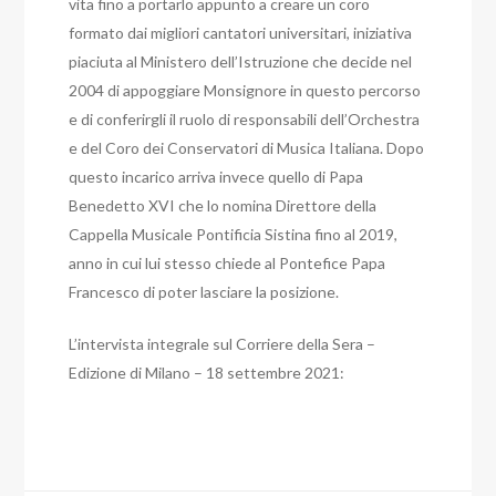
vita fino a portarlo appunto a creare un coro
formato dai migliori cantatori universitari, iniziativa
piaciuta al Ministero dell’Istruzione che decide nel
2004 di appoggiare Monsignore in questo percorso
e di conferirgli il ruolo di responsabili dell’Orchestra
e del Coro dei Conservatori di Musica Italiana. Dopo
questo incarico arriva invece quello di Papa
Benedetto XVI che lo nomina Direttore della
Cappella Musicale Pontificia Sistina fino al 2019,
anno in cui lui stesso chiede al Pontefice Papa
Francesco di poter lasciare la posizione.
L’intervista integrale sul Corriere della Sera –
Edizione di Milano – 18 settembre 2021: