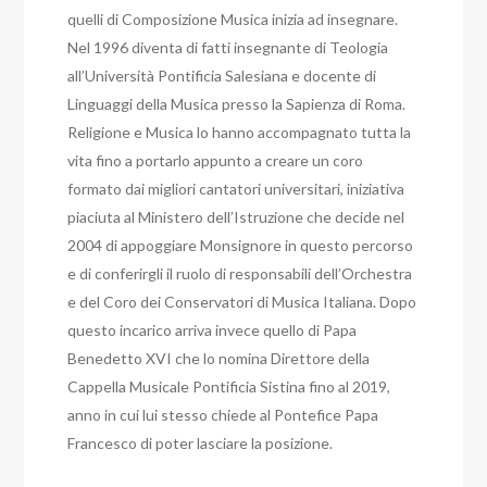
quelli di Composizione Musica inizia ad insegnare.
Nel 1996 diventa di fatti insegnante di Teologia
all’Università Pontificia Salesiana e docente di
Linguaggi della Musica presso la Sapienza di Roma.
Religione e Musica lo hanno accompagnato tutta la
vita fino a portarlo appunto a creare un coro
formato dai migliori cantatori universitari, iniziativa
piaciuta al Ministero dell’Istruzione che decide nel
2004 di appoggiare Monsignore in questo percorso
e di conferirgli il ruolo di responsabili dell’Orchestra
e del Coro dei Conservatori di Musica Italiana. Dopo
questo incarico arriva invece quello di Papa
Benedetto XVI che lo nomina Direttore della
Cappella Musicale Pontificia Sistina fino al 2019,
anno in cui lui stesso chiede al Pontefice Papa
Francesco di poter lasciare la posizione.