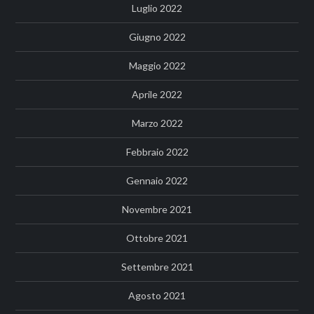
Luglio 2022
Giugno 2022
Maggio 2022
Aprile 2022
Marzo 2022
Febbraio 2022
Gennaio 2022
Novembre 2021
Ottobre 2021
Settembre 2021
Agosto 2021