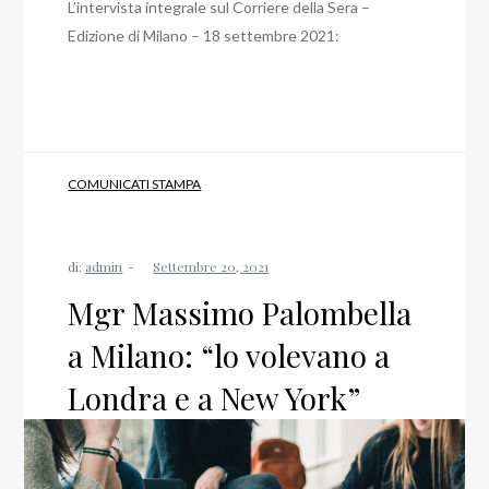
L’intervista integrale sul Corriere della Sera –
Edizione di Milano – 18 settembre 2021:
COMUNICATI STAMPA
di:
admin
Mgr Massimo Palombella
a Milano: “lo volevano a
Londra e a New York”