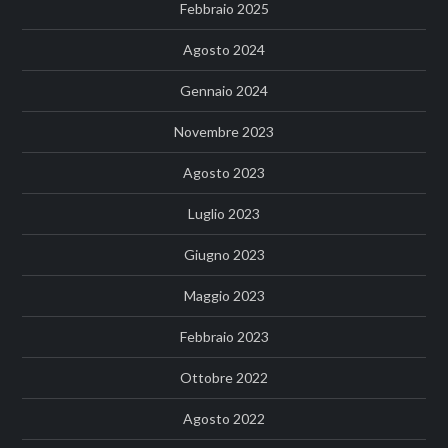
Febbraio 2025
Agosto 2024
Gennaio 2024
Novembre 2023
Agosto 2023
Luglio 2023
Giugno 2023
Maggio 2023
Febbraio 2023
Ottobre 2022
Agosto 2022