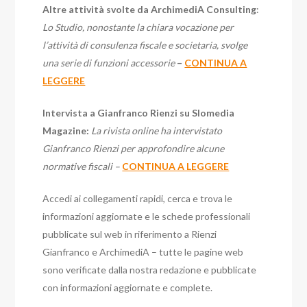
Altre attività svolte da ArchimediA Consulting
:
Lo Studio, nonostante la chiara vocazione per
l’attività di consulenza fiscale e societaria, svolge
una serie di funzioni accessorie
–
CONTINUA A
LEGGERE
Intervista a Gianfranco Rienzi su Slomedia
Magazine:
La rivista online ha intervistato
Gianfranco Rienzi per approfondire alcune
normative fiscali –
CONTINUA A LEGGERE
Accedi ai collegamenti rapidi, cerca e trova le
informazioni aggiornate e le schede professionali
pubblicate sul web in riferimento a Rienzi
Gianfranco e ArchimediA – tutte le pagine web
sono verificate dalla nostra redazione e pubblicate
con informazioni aggiornate e complete.