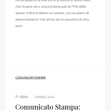
che ricopre zero una porzione pari al 75% delle
spese. Infine il debito va sanato, con un piano di
ammortamento che arriva ad un massimo di otto
anni.
COMUNICATI STAMPA
di:
admin
Comunicato Stampa: