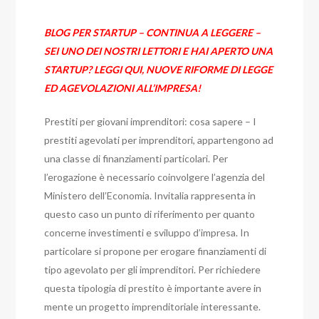
BLOG PER STARTUP – CONTINUA A LEGGERE –
SEI UNO DEI NOSTRI LETTORI E HAI APERTO UNA
STARTUP? LEGGI QUI, NUOVE RIFORME DI LEGGE
ED AGEVOLAZIONI ALL’IMPRESA!
Prestiti per giovani imprenditori: cosa sapere –
I
prestiti agevolati per imprenditori, appartengono ad
una classe di finanziamenti particolari. Per
l’erogazione è necessario coinvolgere l’agenzia del
Ministero dell’Economia. Invitalia rappresenta in
questo caso un punto di riferimento per quanto
concerne investimenti e sviluppo d’impresa. In
particolare si propone per erogare finanziamenti di
tipo agevolato per gli imprenditori. Per richiedere
questa tipologia di prestito è importante avere in
mente un progetto imprenditoriale interessante.