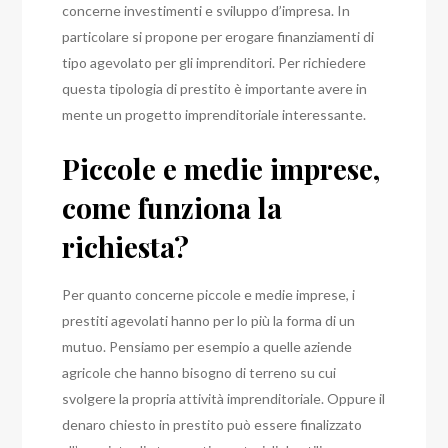
concerne investimenti e sviluppo d’impresa. In
particolare si propone per erogare finanziamenti di
tipo agevolato per gli imprenditori. Per richiedere
questa tipologia di prestito è importante avere in
mente un progetto imprenditoriale interessante.
Piccole e medie imprese,
come funziona la
richiesta?
Per quanto concerne piccole e medie imprese, i
prestiti agevolati hanno per lo più la forma di un
mutuo. Pensiamo per esempio a quelle aziende
agricole che hanno bisogno di terreno su cui
svolgere la propria attività imprenditoriale. Oppure il
denaro chiesto in prestito può essere finalizzato