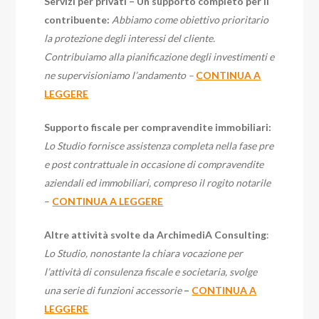
Servizi per privati – Un supporto completo per il
contribuente:
Abbiamo come obiettivo prioritario
la protezione degli interessi del cliente.
Contribuiamo alla pianificazione degli investimenti e
ne supervisioniamo l’andamento –
CONTINUA A
LEGGERE
Supporto fiscale per compravendite immobiliari:
Lo Studio fornisce assistenza completa nella fase pre
e post contrattuale in occasione di compravendite
aziendali ed immobiliari, compreso il rogito notarile
–
CONTINUA A LEGGERE
Altre attività svolte da ArchimediA Consulting
:
Lo Studio, nonostante la chiara vocazione per
l’attività di consulenza fiscale e societaria, svolge
una serie di funzioni accessorie
–
CONTINUA A
LEGGERE