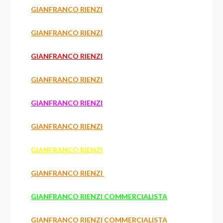
GIANFRANCO RIENZI
GIANFRANCO RIENZI
GIANFRANCO RIENZI
GIANFRANCO RIENZI
GIANFRANCO RIENZI
GIANFRANCO RIENZI
GIANFRANCO RIENZI
GIANFRANCO RIENZI
GIANFRANCO RIENZI COMMERCIALISTA
GIANFRANCO RIENZI COMMERCIALISTA