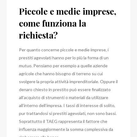
Piccole e medie imprese,
come funziona la
richiesta?
Per quanto concerne piccole e medie imprese, i
prestiti agevolati hanno per lo più la forma di un
mutuo. Pensiamo per esempio a quelle aziende
agricole che hanno bisogno di terreno su cui
svolgere la propria attività imprenditoriale. Oppure il
denaro chiesto in prestito può essere finalizzato
all’acquisto di strumenti o materiali da utilizzare
all’interno dell’impresa. I tassi di interesse di solito,
pur trattandosi si prestiti agevolati, non sono bassi.
Soprattutto il TAEG rappresenta il fattore che
influenza maggiormente la somma complessiva da