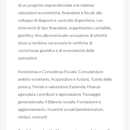
di un progetto imprenditoriale e le relative
valutazioni economiche, finanziarie e fiscali, allo
sviluppo di diagnosi e controllo di gestione, con
interventi di tipo finanziario, organizzativo contabile,
giuridico, fino alla eventuale cessazione di attività
dove si rendono necessarie le verifiche di
correttezza giuridica e di economicità delle
operazioni.
Assistenza e Consulenza Fiscale, Consulenza in
ambito societario, Acquisizioni e fusioni, Tutela della
privacy, Perizie e valutazioni d’azienda, Finanza
agevolata contributi e agevolazioni, Passaggio
generazionale, Il Bilancio sociale, Formazione e
aggiornamento, Incarichi sociali (amministratori,
sindaci, revisori).