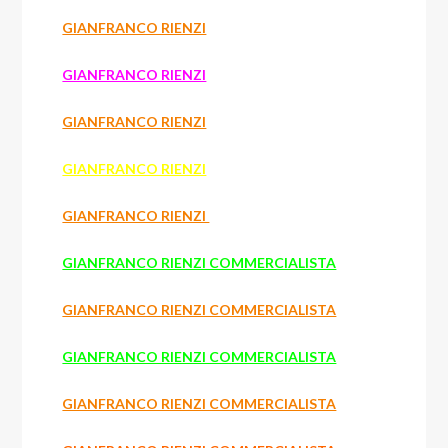
GIANFRANCO RIENZI
GIANFRANCO RIENZI
GIANFRANCO RIENZI
GIANFRANCO RIENZI
GIANFRANCO RIENZI
GIANFRANCO RIENZI COMMERCIALISTA
GIANFRANCO RIENZI COMMERCIALISTA
GIANFRANCO RIENZI COMMERCIALISTA
GIANFRANCO RIENZI COMMERCIALISTA