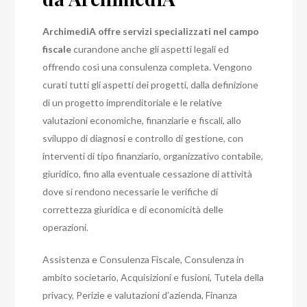
ArchimediA offre servizi specializzati nel campo
fiscale
curandone anche gli aspetti legali ed
offrendo così una consulenza completa. Vengono
curati tutti gli aspetti dei progetti, dalla definizione
di un progetto imprenditoriale e le relative
valutazioni economiche, finanziarie e fiscali, allo
sviluppo di diagnosi e controllo di gestione, con
interventi di tipo finanziario, organizzativo contabile,
giuridico, fino alla eventuale cessazione di attività
dove si rendono necessarie le verifiche di
correttezza giuridica e di economicità delle
operazioni.
Assistenza e Consulenza Fiscale, Consulenza in
ambito societario, Acquisizioni e fusioni, Tutela della
privacy, Perizie e valutazioni d’azienda, Finanza