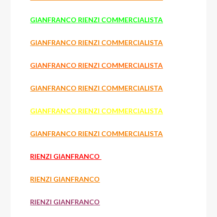
GIANFRANCO RIENZI COMMERCIALISTA
GIANFRANCO RIENZI COMMERCIALISTA
GIANFRANCO RIENZI COMMERCIALISTA
GIANFRANCO RIENZI COMMERCIALISTA
GIANFRANCO RIENZI COMMERCIALISTA
GIANFRANCO RIENZI COMMERCIALISTA
RIENZI GIANFRANCO
RIENZI GIANFRANCO
RIENZI GIANFRANCO