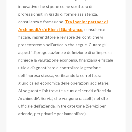
innovativo che si pone come struttura di
professionisti in grado di fornire assistenza,
consulenza e formazione.
Tra i senior partner di
ArchimediA c’è Rienzi Gianfranco
, consulente
fiscale, imprenditore e revisore dei conti che vi
presenteremo nell’articolo che segue. Curare gli
aspetti di progettazione e definizione di un’impresa
richiede la valutazione economia, finanziaria e fiscale
utile a diagnosticare e controllare la gestione
dell’impresa stessa, verificando la correttezza
giuridica ed economica delle operazioni societarie.
Al seguente link trovate alcuni dei servizi offerti da
ArchimediA Servizi, che vengono raccolti, nel sito
ufficiale dell’azienda, in tre categorie (Servizi per
aziende, per privati e per immobiliare).