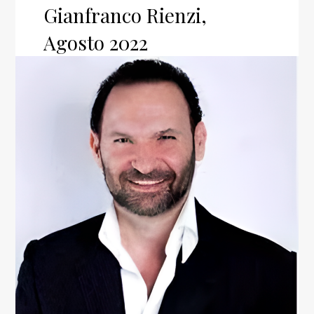
Gianfranco Rienzi,
Agosto 2022