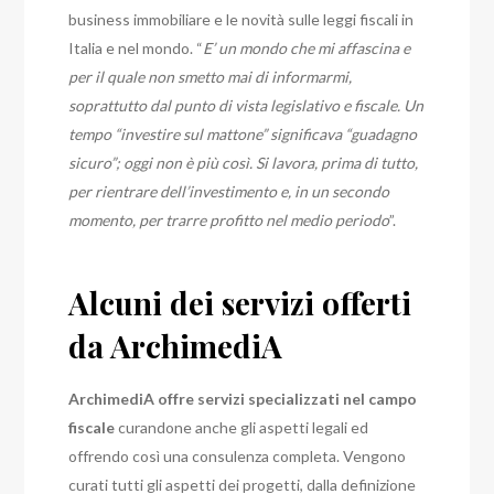
business immobiliare e le novità sulle leggi fiscali in
Italia e nel mondo. “
E’ un mondo che mi affascina e
per il quale non smetto mai di informarmi,
soprattutto dal punto di vista legislativo e fiscale. Un
tempo “investire sul mattone” significava “guadagno
sicuro”; oggi non è più così. Si lavora, prima di tutto,
per rientrare dell’investimento e, in un secondo
momento, per trarre profitto nel medio periodo
”.
Alcuni dei servizi offerti
da ArchimediA
ArchimediA offre servizi specializzati nel campo
fiscale
curandone anche gli aspetti legali ed
offrendo così una consulenza completa. Vengono
curati tutti gli aspetti dei progetti, dalla definizione