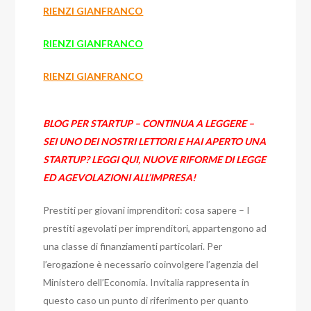
RIENZI GIANFRANCO
RIENZI GIANFRANCO
RIENZI GIANFRANCO
BLOG PER STARTUP – CONTINUA A LEGGERE –
SEI UNO DEI NOSTRI LETTORI E HAI APERTO UNA
STARTUP? LEGGI QUI, NUOVE RIFORME DI LEGGE
ED AGEVOLAZIONI ALL’IMPRESA!
Prestiti per giovani imprenditori: cosa sapere –
I
prestiti agevolati per imprenditori, appartengono ad
una classe di finanziamenti particolari. Per
l’erogazione è necessario coinvolgere l’agenzia del
Ministero dell’Economia. Invitalia rappresenta in
questo caso un punto di riferimento per quanto