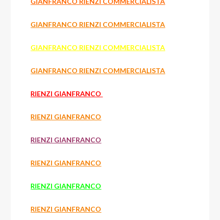
GIANFRANCO RIENZI COMMERCIALISTA
GIANFRANCO RIENZI COMMERCIALISTA
GIANFRANCO RIENZI COMMERCIALISTA
GIANFRANCO RIENZI COMMERCIALISTA
RIENZI GIANFRANCO
RIENZI GIANFRANCO
RIENZI GIANFRANCO
RIENZI GIANFRANCO
RIENZI GIANFRANCO
RIENZI GIANFRANCO