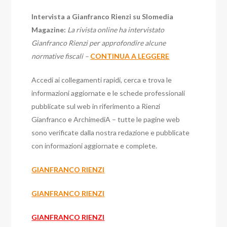
Intervista a Gianfranco Rienzi su Slomedia
Magazine:
La rivista online ha intervistato
Gianfranco Rienzi per approfondire alcune
normative fiscali –
CONTINUA A LEGGERE
Accedi ai collegamenti rapidi, cerca e trova le
informazioni aggiornate e le schede professionali
pubblicate sul web in riferimento a Rienzi
Gianfranco e ArchimediA – tutte le pagine web
sono verificate dalla nostra redazione e pubblicate
con informazioni aggiornate e complete.
GIANFRANCO RIENZI
GIANFRANCO RIENZI
GIANFRANCO RIENZI