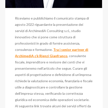
Riceviamo e pubblichiamo il comunicato stampa di
agosto 2022 riguardante la presentazione dei
servizi di ArchimediA Consulting s.r.l., studio
innovativo che si pone come struttura di
professionisti in grado di fornire assistenza,
consulenza e formazione.
Tra i senior partner di
ArchimediA c’è Rienzi Gianfranco
, consulente
fiscale, imprenditore e revisore dei conti che vi
presenteremo nell’articolo che segue. Curare gli
aspetti di progettazione e definizione di un’impresa
richiede la valutazione economia, finanziaria e fiscale
utile a diagnosticare e controllare la gestione
dell’impresa stessa, verificando la correttezza
giuridica ed economica delle operazioni societarie.
Al seguente link trovate alcuni dei servizi offerti da