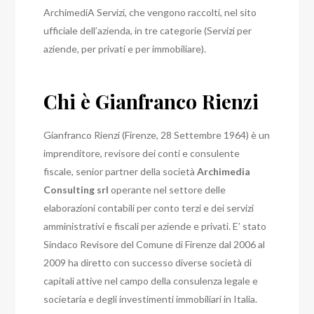
ArchimediA Servizi, che vengono raccolti, nel sito
ufficiale dell’azienda, in tre categorie (Servizi per
aziende, per privati e per immobiliare).
Chi è Gianfranco Rienzi
Gianfranco Rienzi (Firenze, 28 Settembre 1964) è un
imprenditore, revisore dei conti e consulente
fiscale, senior partner della società
Archimedia
Consulting srl
operante nel settore delle
elaborazioni contabili per conto terzi e dei servizi
amministrativi e fiscali per aziende e privati. E’ stato
Sindaco Revisore del Comune di Firenze dal 2006 al
2009 ha diretto con successo diverse società di
capitali attive nel campo della consulenza legale e
societaria e degli investimenti immobiliari in Italia.