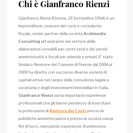
Chi è Gianfranco Rienzi
Gianfranco Rienzi (Firenze, 28 Settembre 1964) è un
imprenditore, revisore dei conti e consulente
fiscale, senior partner della società
Archimedia
Consulting srl
operante nel settore delle
elaborazioni contabili per conto terzi e dei servizi
amministrativi e fiscali per aziende e privati. E’ stato
Sindaco Revisore del Comune di Firenze dal 2006 al
2009 ha diretto con successo diverse società di
capitali attive nel campo della consulenza legale e
societaria e degli investimenti immobiliari in Italia.
Gianfranco Rienzi
vanta importanti esperienze
professionali che gli hanno permesso di esercitare
la professione di
Revisore dei Conti
presso le
pubbliche amministrazioni e presso le società senza
fini di lucro, maturando esperienze di primissimo