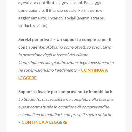
agevolata contributi e agevolazioni, Passaggio
generazionale, Il Bilancio sociale, Formazione e
aggiornamento, Incarichi sociali (amministratori,
sindaci, revisori).
Servizi per privati – Un supporto completo per il
contribuente:
Abbiamo come obiettivo prioritario
la protezione degli interessi del cliente.
Contribuiamo alla pianificazione degli investimenti e
ne supervisioniamo l’andamento –
CONTINUA A
LEGGERE
Supporto fiscale per compravendite immobiliari:
Lo Studio fornisce assistenza completa nella fase pre
e post contrattuale in occasione di compravendite
aziendali ed immobiliari, compreso il rogito notarile
–
CONTINUA A LEGGERE