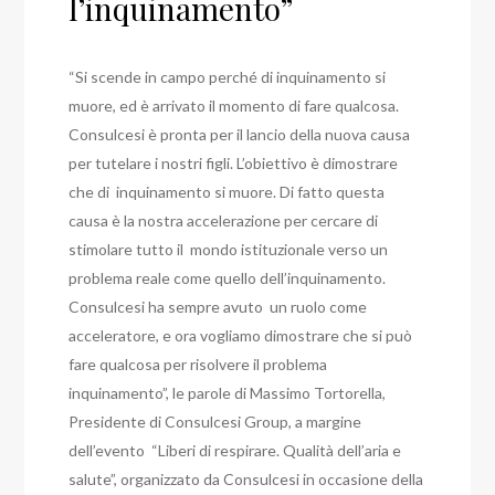
l’inquinamento”
“Si scende in campo perché di inquinamento si
muore, ed è arrivato il momento di fare qualcosa.
Consulcesi è pronta per il lancio della nuova causa
per tutelare i nostri figli. L’obiettivo è dimostrare
che di inquinamento si muore. Di fatto questa
causa è la nostra accelerazione per cercare di
stimolare tutto il mondo istituzionale verso un
problema reale come quello dell’inquinamento.
Consulcesi ha sempre avuto un ruolo come
acceleratore, e ora vogliamo dimostrare che si può
fare qualcosa per risolvere il problema
inquinamento”, le parole di Massimo Tortorella,
Presidente di Consulcesi Group, a margine
dell’evento “Liberi di respirare. Qualità dell’aria e
salute”, organizzato da Consulcesi in occasione della