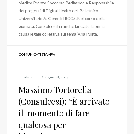
Medico Pronto Soccorso Pediatrico e Responsabile
dei progetti di Digital Health del Policlinico
Universitario A. Gemelli IRCCS. Nel corso della
giornata, Consulcesi ha anche lanciato la prima
causa legale collettiva sul tema ‘Aria Pulita’.
COMUNICATI STAMPA
di:
admin
Massimo Tortorella
(Consulcesi): “È arrivato
il momento di fare
qualcosa per