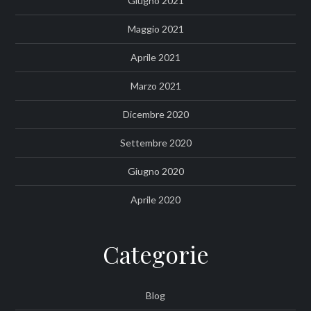
Giugno 2021
Maggio 2021
Aprile 2021
Marzo 2021
Dicembre 2020
Settembre 2020
Giugno 2020
Aprile 2020
Categorie
Blog