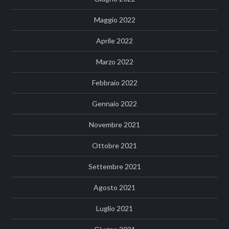
Maggio 2022
Aprile 2022
Marzo 2022
Febbraio 2022
Gennaio 2022
Novembre 2021
Ottobre 2021
Settembre 2021
Agosto 2021
Luglio 2021