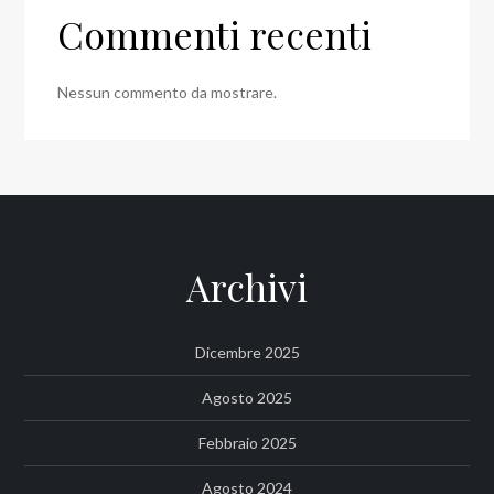
Commenti recenti
Nessun commento da mostrare.
Archivi
Dicembre 2025
Agosto 2025
Febbraio 2025
Agosto 2024