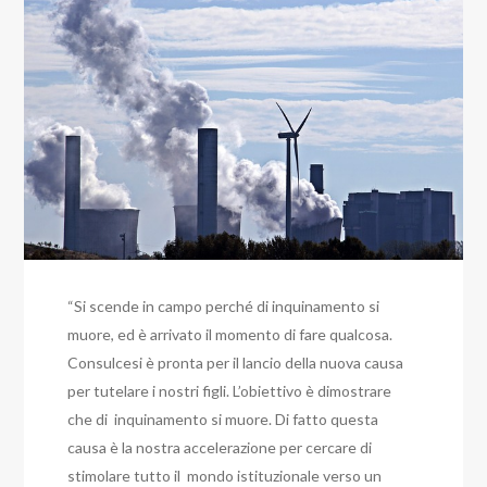
“Si scende in campo perché di inquinamento si
muore, ed è arrivato il momento di fare qualcosa.
Consulcesi è pronta per il lancio della nuova causa
per tutelare i nostri figli. L’obiettivo è dimostrare
che di inquinamento si muore. Di fatto questa
causa è la nostra accelerazione per cercare di
stimolare tutto il mondo istituzionale verso un