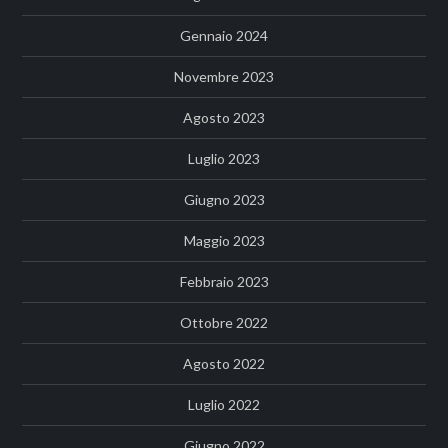
Gennaio 2024
Novembre 2023
Agosto 2023
Luglio 2023
Giugno 2023
Maggio 2023
Febbraio 2023
Ottobre 2022
Agosto 2022
Luglio 2022
Giugno 2022