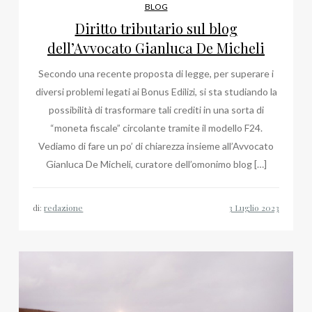
BLOG
Diritto tributario sul blog
dell’Avvocato Gianluca De Micheli
Secondo una recente proposta di legge, per superare i
diversi problemi legati ai Bonus Edilizi, si sta studiando la
possibilità di trasformare tali crediti in una sorta di
“moneta fiscale” circolante tramite il modello F24.
Vediamo di fare un po’ di chiarezza insieme all’Avvocato
Gianluca De Micheli, curatore dell’omonimo blog […]
di:
redazione