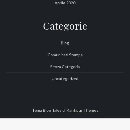
Aprile 2020
Categorie
Blog
Comunicati Stampa
Senza Categoria
Uncategorized
Tema Blog Tales di
Kantipur Themes