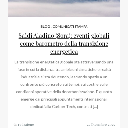
,
BLOG
COMUNICATI STAMPA
Saidi Aladino (Sora): eventi globali
come barometro della transizione
energetica
La transizione energetica globale sta attraversando una
fase in cui la distanza tra ambizioni climatiche e realtà
industriale si sta riducendo, lasciando spazio a un
confronto più concreto sui tempi, sui costi e sulle
condizioni operative della decarbonizzazione. È quanto
emerge dai principali appuntamenti internazionali
dedicati alla Carbon Tech, contesti […]
di:
redazione