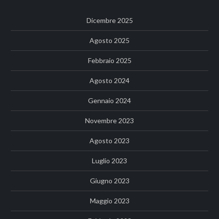
Dicembre 2025
Agosto 2025
Febbraio 2025
Agosto 2024
Gennaio 2024
Novembre 2023
Agosto 2023
Luglio 2023
Giugno 2023
Maggio 2023