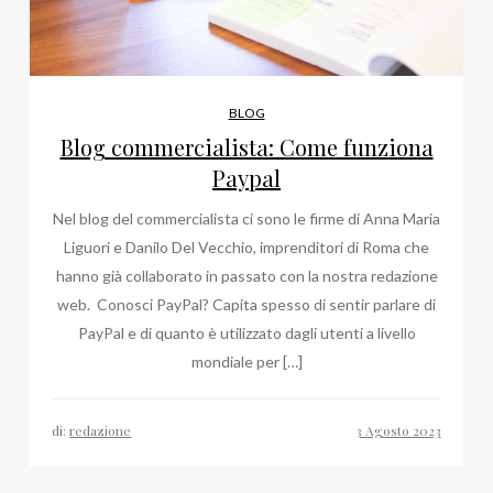
BLOG
Blog commercialista: Come funziona
Paypal
Nel blog del commercialista ci sono le firme di Anna Maria
Liguori e Danilo Del Vecchio, imprenditori di Roma che
hanno già collaborato in passato con la nostra redazione
web. Conosci PayPal? Capita spesso di sentir parlare di
PayPal e di quanto è utilizzato dagli utenti a livello
mondiale per […]
di:
redazione