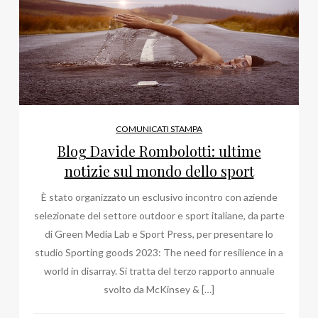
COMUNICATI STAMPA
Blog Davide Rombolotti: ultime
notizie sul mondo dello sport
È stato organizzato un esclusivo incontro con aziende
selezionate del settore outdoor e sport italiane, da parte
di Green Media Lab e Sport Press, per presentare lo
studio Sporting goods 2023: The need for resilience in a
world in disarray. Si tratta del terzo rapporto annuale
svolto da McKinsey & […]