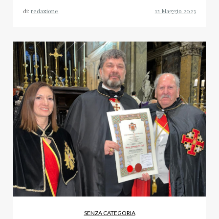
di:
redazione
SENZA CATEGORIA