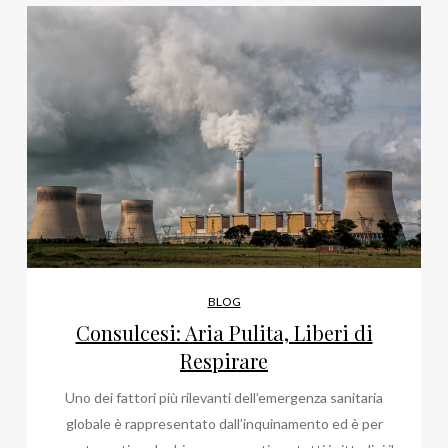
BLOG
Consulcesi: Aria Pulita, Liberi di
Respirare
Uno dei fattori più rilevanti dell’emergenza sanitaria
globale è rappresentato dall’inquinamento ed è per