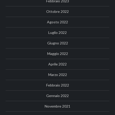
Febbraio 2023
Ottobre 2022
Agosto 2022
Luglio 2022
Giugno 2022
Maggio 2022
Aprile 2022
Marzo 2022
Febbraio 2022
Gennaio 2022
Novembre 2021