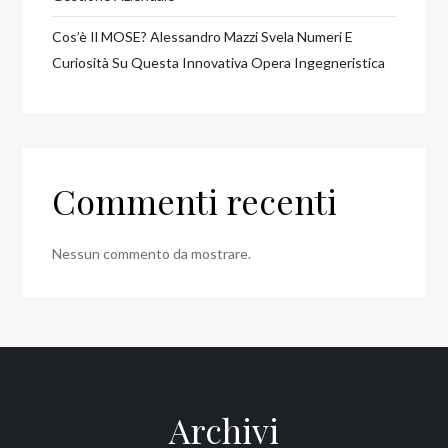
Cos’è Il MOSE? Alessandro Mazzi Svela Numeri E
Curiosità Su Questa Innovativa Opera Ingegneristica
Commenti recenti
Nessun commento da mostrare.
Archivi