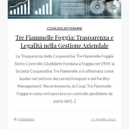
COMUNICATI STAMPA
Tre Fiammelle Foggia: Trasparenza e
Legalità nella Gestione Aziendale
La Trasparenza della Cooperativa Tre Fiammelle Foggia
Sotto Controllo Giudiziario Fondata a Foggia nel 1959, la
Società Cooperativa Tre Fiammelle si è affermata come
leader nel settore dei servizi integrati e del Facility
Management. Recentemente, la Coop Tre Fiammelle
Foggia è stata sottoposta a un controllo giudiziario da
parte del […]
di:
redazione