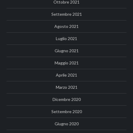
Ottobre 2021
Settembre 2021
Agosto 2021
Luglio 2021
Giugno 2021
Maggio 2021
Aprile 2021
Marzo 2021
Dicembre 2020
Settembre 2020
Giugno 2020