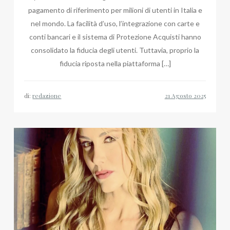
pagamento di riferimento per milioni di utenti in Italia e
nel mondo. La facilità d’uso, l’integrazione con carte e
conti bancari e il sistema di Protezione Acquisti hanno
consolidato la fiducia degli utenti. Tuttavia, proprio la
fiducia riposta nella piattaforma […]
di:
redazione