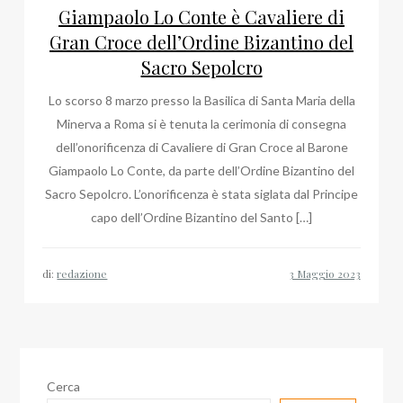
Giampaolo Lo Conte è Cavaliere di
Gran Croce dell’Ordine Bizantino del
Sacro Sepolcro
Lo scorso 8 marzo presso la Basilica di Santa Maria della
Minerva a Roma si è tenuta la cerimonia di consegna
dell’onorificenza di Cavaliere di Gran Croce al Barone
Giampaolo Lo Conte, da parte dell’Ordine Bizantino del
Sacro Sepolcro. L’onorificenza è stata siglata dal Principe
capo dell’Ordine Bizantino del Santo […]
di:
redazione
Cerca