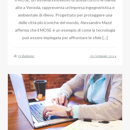
alte a Venezia, rappresenta un’impresa ingegneristica e
ambientale di rilievo. Progettato per proteggere una
delle città più iconiche del mondo, Alessandro Mazzi
afferma che il MOSE è un esempio di come la tecnologia
può essere impiegata per affrontare le sfide […]
di:
redazione