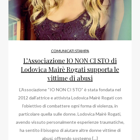
COMUNICATI STAMPA
L’Associazione IO NON CI STO di
Lodovica Mairè Rogati supporta le
vittime di abusi
L’Associazione “IO NON CI STO” è stata fondata nel
2012 dall’attrice e attivista Lodovica Mairè Rogati con
l’obiettivo di combattere ogni forma di violenza, in
particolare quella sulle donne. Lodovica Mairè Rogati,
avendo vissuto personalmente esperienze traumatiche,
ha sentito il bisogno di aiutare altre donne vittime di
abusi, offrendo sostegno […]