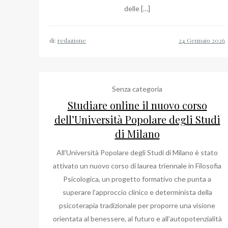
delle […]
di:
redazione
Senza categoria
Studiare online il nuovo corso
dell’Università Popolare degli Studi
di Milano
All’Università Popolare degli Studi di Milano è stato
attivato un nuovo corso di laurea triennale in Filosofia
Psicologica, un progetto formativo che punta a
superare l’approccio clinico e determinista della
psicoterapia tradizionale per proporre una visione
orientata al benessere, al futuro e all’autopotenzialità