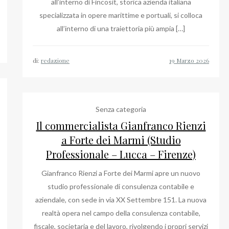
all’interno di Fincosit, storica azienda italiana
specializzata in opere marittime e portuali, si colloca
all’interno di una traiettoria più ampia […]
di:
redazione
Senza categoria
Il commercialista Gianfranco Rienzi
a Forte dei Marmi (Studio
Professionale – Lucca – Firenze)
Gianfranco Rienzi a Forte dei Marmi apre un nuovo
studio professionale di consulenza contabile e
aziendale, con sede in via XX Settembre 151. La nuova
realtà opera nel campo della consulenza contabile,
fiscale, societaria e del lavoro, rivolgendo i propri servizi