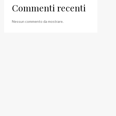
Commenti recenti
Nessun commento da mostrare.