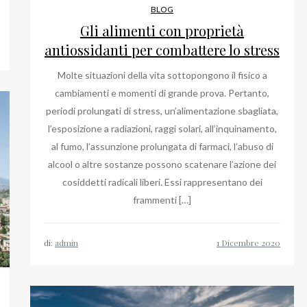
BLOG
Gli alimenti con proprietà
antiossidanti per combattere lo stress
Molte situazioni della vita sottopongono il fisico a
cambiamenti e momenti di grande prova. Pertanto,
periodi prolungati di stress, un’alimentazione sbagliata,
l’esposizione a radiazioni, raggi solari, all’inquinamento,
al fumo, l’assunzione prolungata di farmaci, l’abuso di
alcool o altre sostanze possono scatenare l’azione dei
cosiddetti radicali liberi. Essi rappresentano dei
frammenti […]
di:
admin