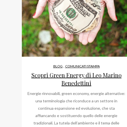
,
BLOG
COMUNICATI STAMPA
Scopri Green Energy di Leo Marino
Benedettini
Energie rinnovabili, green economy, energie alternative:
una terminologia che riconduce a un settore in
continua espansione ed evoluzione, che sta
affiancando e sostituendo quello delle energie
tradizionali. La tutela dell’ambiente e il tema delle