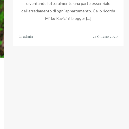
diventando letteralmente una parte essenziale
dell’arredamento di ogni appartamento. Ce lo ricorda
Mirko Ravicini, blogger […]
di:
admin