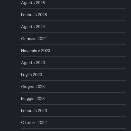
Agosto 2025
Febbraio 2025
Agosto 2024
Gennaio 2024
Novembre 2023
Agosto 2023
Luglio 2023
Giugno 2023
Maggio 2023
Febbraio 2023
Ottobre 2022