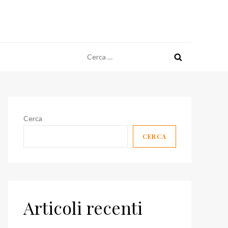
Ricerca
per:
Cerca
CERCA
Articoli recenti